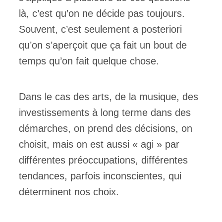
là, c’est qu’on ne décide pas toujours.
Souvent, c’est seulement a posteriori
qu’on s’aperçoit que ça fait un bout de
temps qu’on fait quelque chose.
Dans le cas des arts, de la musique, des
investissements à long terme dans des
démarches, on prend des décisions, on
choisit, mais on est aussi « agi » par
différentes préoccupations, différentes
tendances, parfois inconscientes, qui
déterminent nos choix.