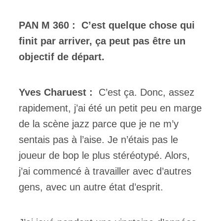
PAN M 360 :
C’est quelque chose qui
finit par arriver, ça peut pas être un
objectif de départ.
Yves Charuest :
C’est ça. Donc, assez
rapidement, j’ai été un petit peu en marge
de la scène jazz parce que je ne m’y
sentais pas à l’aise. Je n’étais pas le
joueur de bop le plus stéréotypé. Alors,
j’ai commencé à travailler avec d’autres
gens, avec un autre état d’esprit.