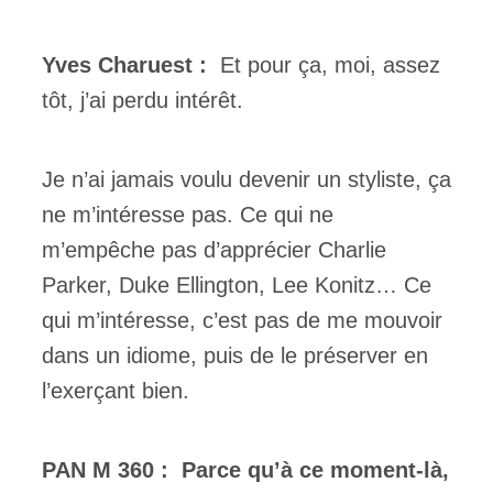
Yves Charuest :
Et pour ça, moi, assez
tôt, j’ai perdu intérêt.
Je n’ai jamais voulu devenir un styliste, ça
ne m’intéresse pas. Ce qui ne
m’empêche pas d’apprécier Charlie
Parker, Duke Ellington, Lee Konitz… Ce
qui m’intéresse, c’est pas de me mouvoir
dans un idiome, puis de le préserver en
l’exerçant bien.
PAN M 360 :
Parce qu’à ce moment-là,