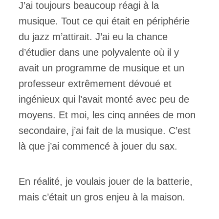
J’ai toujours beaucoup réagi à la
musique. Tout ce qui était en périphérie
du jazz m’attirait. J’ai eu la chance
d’étudier dans une polyvalente où il y
avait un programme de musique et un
professeur extrêmement dévoué et
ingénieux qui l’avait monté avec peu de
moyens. Et moi, les cinq années de mon
secondaire, j’ai fait de la musique. C’est
là que j’ai commencé à jouer du sax.
En réalité, je voulais jouer de la batterie,
mais c’était un gros enjeu à la maison.