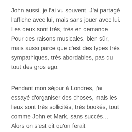
John aussi, je l’ai vu souvent. J’ai partagé
l’affiche avec lui, mais sans jouer avec lui.
Les deux sont très, très en demande.
Pour des raisons musicales, bien sûr,
mais aussi parce que c’est des types très
sympathiques, très abordables, pas du
tout des gros ego.
Pendant mon séjour à Londres, j’ai
essayé d’organiser des choses, mais les
lieux sont très sollicités, très bookés, tout
comme John et Mark, sans succès…
Alors on s’est dit qu’on ferait