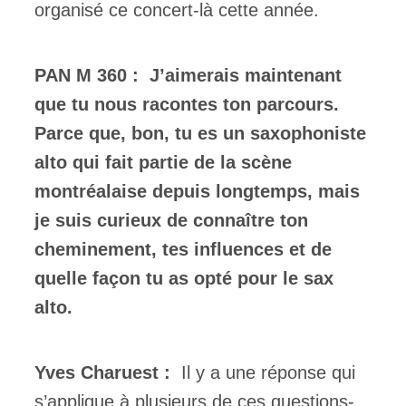
organisé ce concert-là cette année.
PAN M 360 :
J’aimerais maintenant
que tu nous racontes ton parcours.
Parce que, bon, tu es un saxophoniste
alto qui fait partie de la scène
montréalaise depuis longtemps, mais
je suis curieux de connaître ton
cheminement, tes influences et de
quelle façon tu as opté pour le sax
alto.
Yves Charuest :
Il y a une réponse qui
s’applique à plusieurs de ces questions-