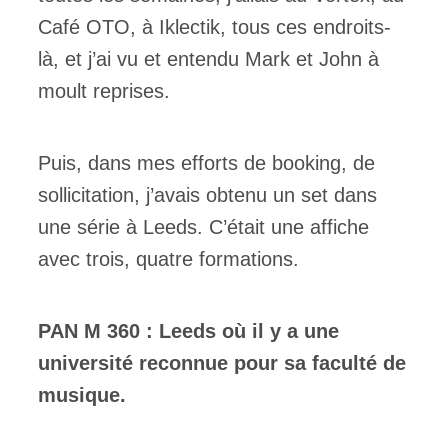
Café OTO, à Iklectik, tous ces endroits-
là, et j’ai vu et entendu Mark et John à
moult reprises.
Puis, dans mes efforts de booking, de
sollicitation, j’avais obtenu un set dans
une série à Leeds. C’était une affiche
avec trois, quatre formations.
PAN M 360 :
Leeds où il y a une
université reconnue pour sa faculté de
musique.