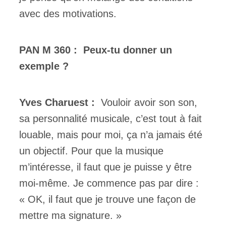
avec des motivations.
PAN M 360 :
Peux-tu donner un
exemple ?
Yves Charuest :
Vouloir avoir son son,
sa personnalité musicale, c’est tout à fait
louable, mais pour moi, ça n’a jamais été
un objectif. Pour que la musique
m’intéresse, il faut que je puisse y être
moi-même. Je commence pas par dire :
« OK, il faut que je trouve une façon de
mettre ma signature. »