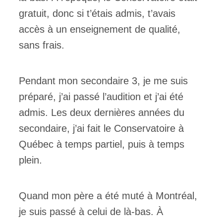
gratuit, donc si t’étais admis, t’avais
accès à un enseignement de qualité,
sans frais.
Pendant mon secondaire 3, je me suis
préparé, j’ai passé l’audition et j’ai été
admis. Les deux dernières années du
secondaire, j’ai fait le Conservatoire à
Québec à temps partiel, puis à temps
plein.
Quand mon père a été muté à Montréal,
je suis passé à celui de là-bas. À