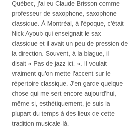
Québec, j’ai eu Claude Brisson comme
professeur de saxophone, saxophone
classique. À Montréal, à l’époque, c’était
Nick Ayoub qui enseignait le sax
classique et il avait un peu de pression de
la direction. Souvent, à la blague, il
disait « Pas de jazz ici. ». Il voulait
vraiment qu’on mette l’accent sur le
répertoire classique. J’en garde quelque
chose qui me sert encore aujourd’hui,
même si, esthétiquement, je suis la
plupart du temps à des lieux de cette
tradition musicale-là.