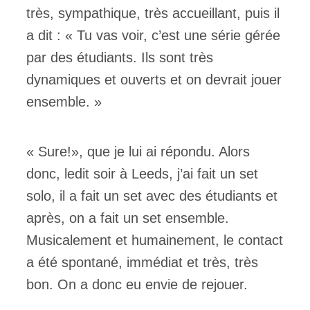
très, sympathique, très accueillant, puis il
a dit : « Tu vas voir, c’est une série gérée
par des étudiants. Ils sont très
dynamiques et ouverts et on devrait jouer
ensemble. »
« Sure!», que je lui ai répondu. Alors
donc, ledit soir à Leeds, j’ai fait un set
solo, il a fait un set avec des étudiants et
après, on a fait un set ensemble.
Musicalement et humainement, le contact
a été spontané, immédiat et très, très
bon. On a donc eu envie de rejouer.