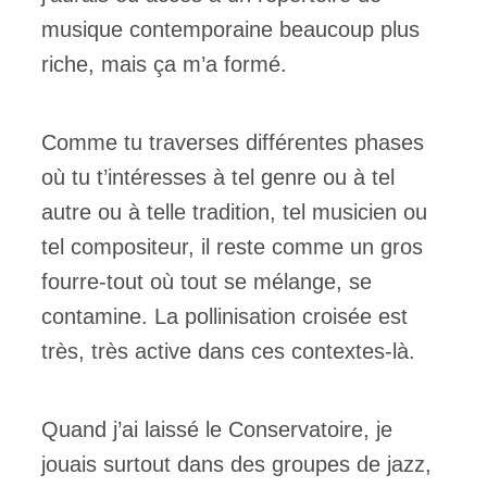
musique contemporaine beaucoup plus
riche, mais ça m’a formé.
Comme tu traverses différentes phases
où tu t’intéresses à tel genre ou à tel
autre ou à telle tradition, tel musicien ou
tel compositeur, il reste comme un gros
fourre-tout où tout se mélange, se
contamine. La pollinisation croisée est
très, très active dans ces contextes-là.
Quand j’ai laissé le Conservatoire, je
jouais surtout dans des groupes de jazz,