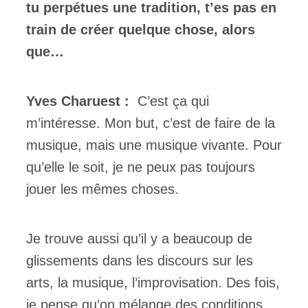
tu perpétues une tradition, t’es pas en
train de créer quelque chose, alors
que…
Yves Charuest :
C’est ça qui
m’intéresse. Mon but, c’est de faire de la
musique, mais une musique vivante. Pour
qu’elle le soit, je ne peux pas toujours
jouer les mêmes choses.
Je trouve aussi qu’il y a beaucoup de
glissements dans les discours sur les
arts, la musique, l’improvisation. Des fois,
je pense qu’on mélange des conditions