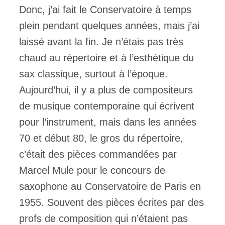
Donc, j’ai fait le Conservatoire à temps
plein pendant quelques années, mais j’ai
laissé avant la fin. Je n’étais pas très
chaud au répertoire et à l’esthétique du
sax classique, surtout à l’époque.
Aujourd’hui, il y a plus de compositeurs
de musique contemporaine qui écrivent
pour l’instrument, mais dans les années
70 et début 80, le gros du répertoire,
c’était des pièces commandées par
Marcel Mule pour le concours de
saxophone au Conservatoire de Paris en
1955. Souvent des pièces écrites par des
profs de composition qui n’étaient pas