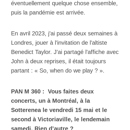
éventuellement quelque chose ensemble,
puis la pandémie est arrivée.
En avril 2023, j’ai passé deux semaines à
Londres, jouer à l’invitation de l’altiste
Benedict Taylor. J’ai partagé l’affiche avec
John à deux reprises, il était toujours
partant : « So, when do we play ? ».
PAN M 360 : Vous faites deux
concerts, un à Montréal, à la
Sotterenea le vendredi 15 mai et le
second à Victoriaville, le lendemain
samedi. Rien d’autre ?