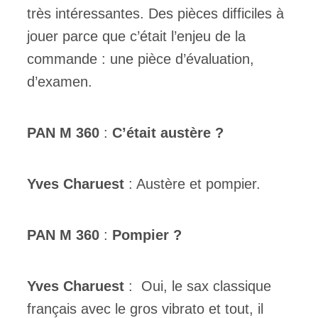
très intéressantes. Des pièces difficiles à
jouer parce que c’était l’enjeu de la
commande : une pièce d’évaluation,
d’examen.
PAN M 360
:
C’était austère ?
Yves Charuest
: Austère et pompier.
PAN M 360
:
Pompier ?
Yves Charuest
: Oui, le sax classique
français avec le gros vibrato et tout, il