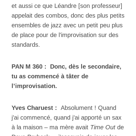
et aussi ce que Léandre [son professeur]
appelait des combos, donc des plus petits
ensembles de jazz avec un petit peu plus
de place pour de l’improvisation sur des
standards.
PAN M 360 :
Donc, dès le secondaire,
tu as commencé à tâter de
l’improvisation.
Yves Charuest :
Absolument ! Quand
j’ai commencé, quand j’ai apporté un sax
à la maison – ma mère avait
Time Out
de