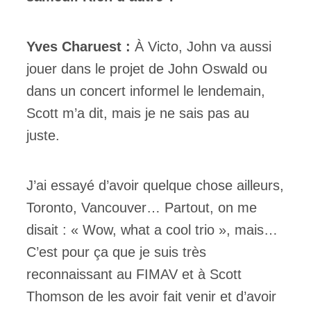
Yves Charuest :
À Victo, John va aussi
jouer dans le projet de John Oswald ou
dans un concert informel le lendemain,
Scott m’a dit, mais je ne sais pas au
juste.
J’ai essayé d’avoir quelque chose ailleurs,
Toronto, Vancouver… Partout, on me
disait : « Wow, what a cool trio », mais…
C’est pour ça que je suis très
reconnaissant au FIMAV et à Scott
Thomson de les avoir fait venir et d’avoir