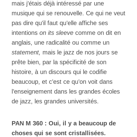
mais j’étais déjà intéressé par une
musique qui se renouvelle. Ce qui ne veut
pas dire qu’il faut qu’elle affiche ses
intentions
on its sleeve
comme on dit en
anglais, une radicalité ou comme un
statement,
mais le jazz de nos jours se
prête bien, par la spécificité de son
histoire, à un discours qui le codifie
beaucoup, et c’est ce qu’on voit dans
l’enseignement dans les grandes écoles
de jazz, les grandes universités.
PAN M 360 :
Oui, il y a beaucoup de
choses qui se sont cristallisées.