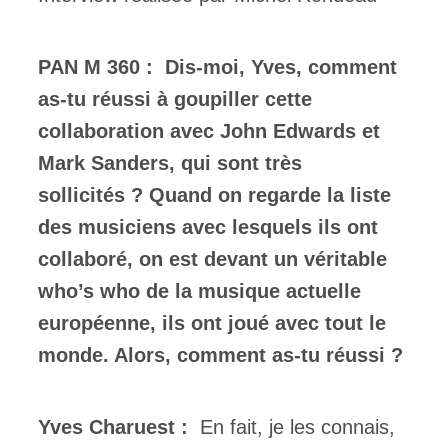
PAN M 360 :
Dis-moi, Yves, comment
as-tu réussi à goupiller cette
collaboration avec John Edwards et
Mark Sanders, qui sont très
sollicités ? Quand on regarde la liste
des musiciens avec lesquels ils ont
collaboré, on est devant un véritable
who’s who de la musique actuelle
européenne, ils ont joué avec tout le
monde. Alors, comment as-tu réussi ?
Yves Charuest :
En fait, je les connais,