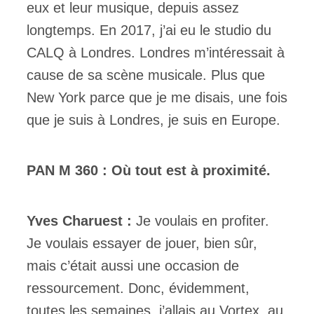
eux et leur musique, depuis assez
longtemps. En 2017, j’ai eu le studio du
CALQ à Londres. Londres m’intéressait à
cause de sa scène musicale. Plus que
New York parce que je me disais, une fois
que je suis à Londres, je suis en Europe.
PAN M 360 : Où tout est à proximité.
Yves Charuest :
Je voulais en profiter.
Je voulais essayer de jouer, bien sûr,
mais c’était aussi une occasion de
ressourcement. Donc, évidemment,
toutes les semaines, j’allais au Vortex, au