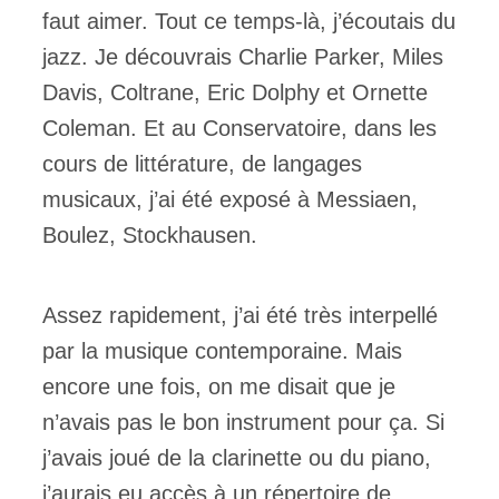
faut aimer. Tout ce temps-là, j’écoutais du
jazz. Je découvrais Charlie Parker, Miles
Davis, Coltrane, Eric Dolphy et Ornette
Coleman. Et au Conservatoire, dans les
cours de littérature, de langages
musicaux, j’ai été exposé à Messiaen,
Boulez, Stockhausen.
Assez rapidement, j’ai été très interpellé
par la musique contemporaine. Mais
encore une fois, on me disait que je
n’avais pas le bon instrument pour ça. Si
j’avais joué de la clarinette ou du piano,
j’aurais eu accès à un répertoire de