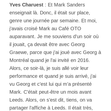
Yves Charuest
: Et Mark Sanders
enseignait là. Donc, il était sur place,
genre une journée par semaine. Et moi,
j’avais croisé Mark au Café OTO
auparavant. Je me souviens d’un soir où
il jouait, ça devait être avec Georg
Graewe, parce que j’ai joué avec Georg à
Montréal quand je l’ai invité en 2016.
Alors, ce soir-là, je suis allé voir leur
performance et quand je suis arrivé, j’ai
vu Georg et c’est lui qui m’a présenté
Mark. C’était peut-être un mois avant
Leeds. Alors, on s’est dit, tiens, on va
partager l’affiche à Leeds. Il était très,