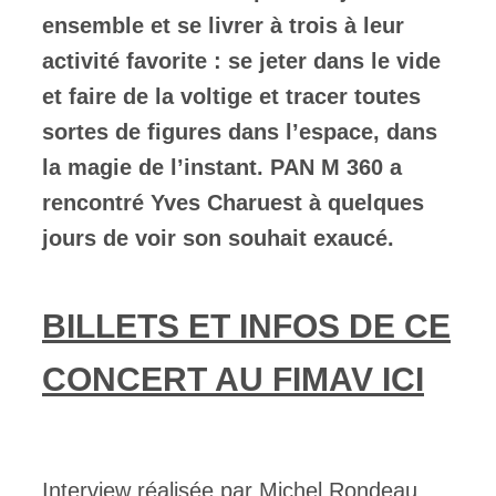
ensemble et se livrer à trois à leur
activité favorite : se jeter dans le vide
et faire de la voltige et tracer toutes
sortes de figures dans l’espace, dans
la magie de l’instant.
PAN M 360 a
rencontré Yves Charuest à quelques
jours de voir son souhait exaucé.
BILLETS ET INFOS DE CE
CONCERT AU FIMAV ICI
Interview réalisée par Michel Rondeau