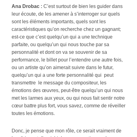
Ana Drobac :
C’est surtout de bien les guider dans
leur écoute, de les amener à s’interroger sur quels
sont les éléments importants, quels sont les
caractéristiques qu’on recherche chez un gagnant;
est-ce que c’est quelqu’un qui a une technique
parfaite, ou quelqu’un qui nous touche par sa
personnalité et dont on va se souvenir de sa
performance, le billet pour l’entendre une autre fois,
ou un artiste qu’on aimerait suivre dans le futur,
quelqu’un qui a une forte personnalité qui peut
transmettre le message du compositeur, les
émotions des œuvres, peut-être quelqu’un qui nous
met les larmes aux yeux, ou qui nous fait sentir notre
cœur battre plus fort, vous savez, comme de réveiller
toutes les émotions.
Donc, je pense que mon rôle, ce serait vraiment de