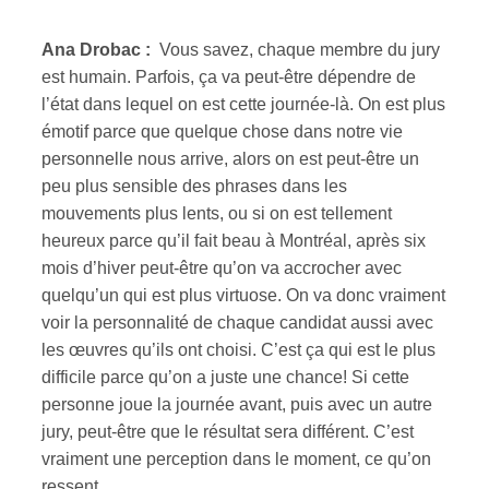
Ana Drobac :
Vous savez, chaque membre du jury
est humain. Parfois, ça va peut-être dépendre de
l’état dans lequel on est cette journée-là. On est plus
émotif parce que quelque chose dans notre vie
personnelle nous arrive, alors on est peut-être un
peu plus sensible des phrases dans les
mouvements plus lents, ou si on est tellement
heureux parce qu’il fait beau à Montréal, après six
mois d’hiver peut-être qu’on va accrocher avec
quelqu’un qui est plus virtuose. On va donc vraiment
voir la personnalité de chaque candidat aussi avec
les œuvres qu’ils ont choisi. C’est ça qui est le plus
difficile parce qu’on a juste une chance! Si cette
personne joue la journée avant, puis avec un autre
jury, peut-être que le résultat sera différent. C’est
vraiment une perception dans le moment, ce qu’on
ressent.