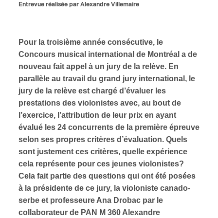
Entrevue réalisée par Alexandre Villemaire
Pour la troisième année consécutive, le
Concours musical international de Montréal a de
nouveau fait appel à un jury de la relève. En
parallèle au travail du grand jury international, le
jury de la relève est chargé d’évaluer les
prestations des violonistes avec, au bout de
l’exercice, l’attribution de leur prix en ayant
évalué les 24 concurrents de la première épreuve
selon ses propres critères d’évaluation. Quels
sont justement ces critères, quelle expérience
cela représente pour ces jeunes violonistes?
Cela fait partie des questions qui ont été posées
à la présidente de ce jury, la violoniste canado-
serbe et professeure Ana Drobac par le
collaborateur de PAN M 360 Alexandre