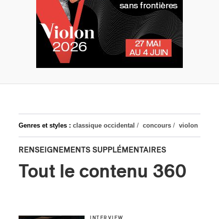
Genres et styles :
classique occidental
/
concours
/
violon
RENSEIGNEMENTS SUPPLÉMENTAIRES
Tout le contenu 360
INTERVIEW