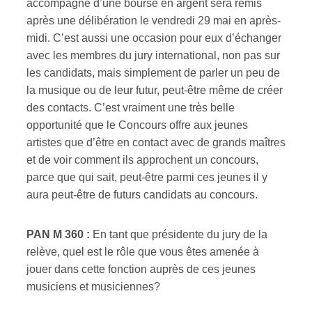
accompagné d’une bourse en argent sera remis
après une délibération le vendredi 29 mai en après-
midi. C’est aussi une occasion pour eux d’échanger
avec les membres du jury international, non pas sur
les candidats, mais simplement de parler un peu de
la musique ou de leur futur, peut-être même de créer
des contacts. C’est vraiment une très belle
opportunité que le Concours offre aux jeunes
artistes que d’être en contact avec de grands maîtres
et de voir comment ils approchent un concours,
parce que qui sait, peut-être parmi ces jeunes il y
aura peut-être de futurs candidats au concours.
PAN M 360 :
En tant que présidente du jury de la
relève, quel est le rôle que vous êtes amenée à
jouer dans cette fonction auprès de ces jeunes
musiciens et musiciennes?