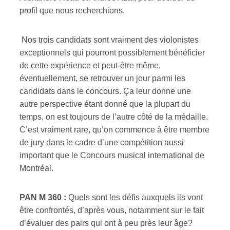
profil que nous recherchions.
Nos trois candidats sont vraiment des violonistes
exceptionnels qui pourront possiblement bénéficier
de cette expérience et peut-être même,
éventuellement, se retrouver un jour parmi les
candidats dans le concours. Ça leur donne une
autre perspective étant donné que la plupart du
temps, on est toujours de l’autre côté de la médaille.
C’est vraiment rare, qu’on commence à être membre
de jury dans le cadre d’une compétition aussi
important que le Concours musical international de
Montréal.
PAN M 360 :
Quels sont les défis auxquels ils vont
être confrontés, d’après vous, notamment sur le fait
d’évaluer des pairs qui ont à peu près leur âge?