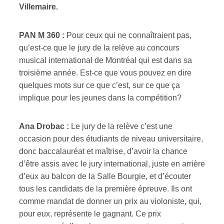
Villemaire.
PAN M 360 :
Pour ceux qui ne connaîtraient pas,
qu’est-ce que le jury de la relève au concours
musical international de Montréal qui est dans sa
troisième année. Est-ce que vous pouvez en dire
quelques mots sur ce que c’est, sur ce que ça
implique pour les jeunes dans la compétition?
Ana Drobac :
Le jury de la relève c’est une
occasion pour des étudiants de niveau universitaire,
donc baccalauréat et maîtrise, d’avoir la chance
d’être assis avec le jury international, juste en arrière
d’eux au balcon de la Salle Bourgie, et d’écouter
tous les candidats de la première épreuve. Ils ont
comme mandat de donner un prix au violoniste, qui,
pour eux, représente le gagnant. Ce prix