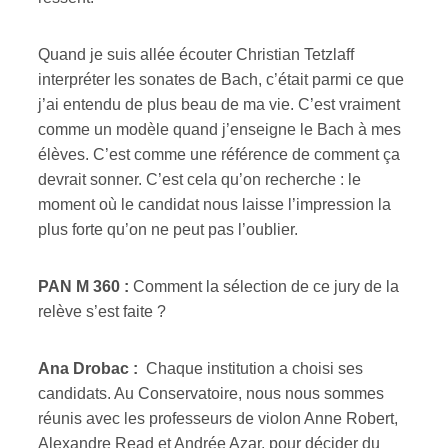
Quand je suis allée écouter Christian Tetzlaff
interpréter les sonates de Bach, c’était parmi ce que
j’ai entendu de plus beau de ma vie. C’est vraiment
comme un modèle quand j’enseigne le Bach à mes
élèves. C’est comme une référence de comment ça
devrait sonner. C’est cela qu’on recherche : le
moment où le candidat nous laisse l’impression la
plus forte qu’on ne peut pas l’oublier.
PAN M 360 :
Comment la sélection de ce jury de la
relève s’est faite ?
Ana Drobac :
Chaque institution a choisi ses
candidats. Au Conservatoire, nous nous sommes
réunis avec les professeurs de violon Anne Robert,
Alexandre Read et Andrée Azar, pour décider du