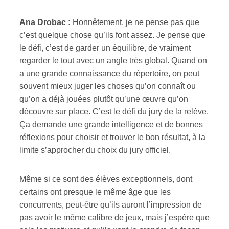
Ana Drobac :
Honnêtement, je ne pense pas que
c’est quelque chose qu’ils font assez. Je pense que
le défi, c’est de garder un équilibre, de vraiment
regarder le tout avec un angle très global. Quand on
a une grande connaissance du répertoire, on peut
souvent mieux juger les choses qu’on connaît ou
qu’on a déjà jouées plutôt qu’une œuvre qu’on
découvre sur place. C’est le défi du jury de la relève.
Ça demande une grande intelligence et de bonnes
réflexions pour choisir et trouver le bon résultat, à la
limite s’approcher du choix du jury officiel.
Même si ce sont des élèves exceptionnels, dont
certains ont presque le même âge que les
concurrents, peut-être qu’ils auront l’impression de
pas avoir le même calibre de jeux, mais j’espère que