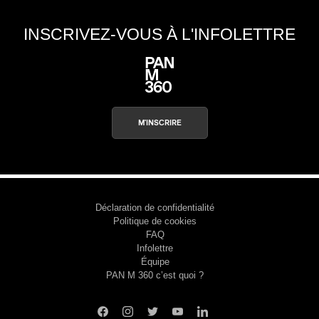
INSCRIVEZ-VOUS À L'INFOLETTRE
M'INSCRIRE
Déclaration de confidentialité
Politique de cookies
FAQ
Infolettre
Équipe
PAN M 360 c’est quoi ?