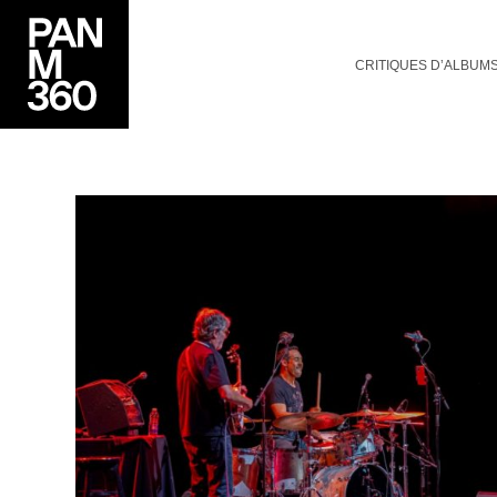
CRITIQUES D’ALBUM