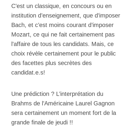
C’est un classique, en concours ou en
institution d’enseignement, que d’imposer
Bach, et c’est moins courant d’imposer
Mozart, ce qui ne fait certainement pas
l’affaire de tous les candidats. Mais, ce
choix révèle certainement pour le public
des facettes plus secrètes des
candidat.e.s!
Une prédiction ? L’interprétation du
Brahms de l’Américaine Laurel Gagnon
sera certainement un moment fort de la
grande finale de jeudi !!