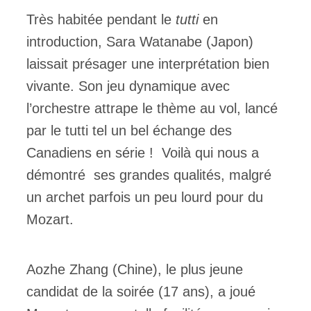
Très habitée pendant le
tutti
en
introduction, Sara Watanabe (Japon)
laissait présager une interprétation bien
vivante. Son jeu dynamique avec
l’orchestre attrape le thème au vol, lancé
par le tutti tel un bel échange des
Canadiens en série ! Voilà qui nous a
démontré ses grandes qualités, malgré
un archet parfois un peu lourd pour du
Mozart.
Aozhe Zhang (Chine), le plus jeune
candidat de la soirée (17 ans), a joué