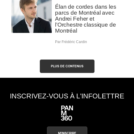
Élan de cordes dans les
parcs de Montréal avec
Andrei Feher et
l’Orchestre classique de
Montréal
Par Frédéric Cardin
PLUS DE CONTENUS
INSCRIVEZ-VOUS À L'INFOLETTRE
M'INSCRIRE