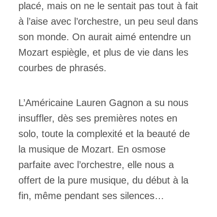
placé, mais on ne le sentait pas tout à fait
à l’aise avec l’orchestre, un peu seul dans
son monde. On aurait aimé entendre un
Mozart espiègle, et plus de vie dans les
courbes de phrasés.
L’Américaine Lauren Gagnon a su nous
insuffler, dès ses premières notes en
solo, toute la complexité et la beauté de
la musique de Mozart. En osmose
parfaite avec l’orchestre, elle nous a
offert de la pure musique, du début à la
fin, même pendant ses silences…