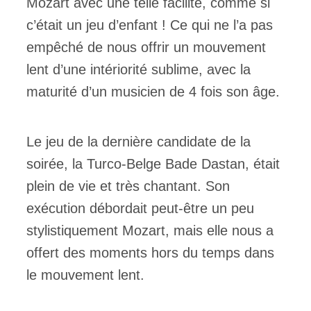
Mozart avec une telle facilité, comme si
c’était un jeu d’enfant ! Ce qui ne l’a pas
empêché de nous offrir un mouvement
lent d’une intériorité sublime, avec la
maturité d’un musicien de 4 fois son âge.
Le jeu de la dernière candidate de la
soirée, la Turco-Belge Bade Dastan, était
plein de vie et très chantant. Son
exécution débordait peut-être un peu
stylistiquement Mozart, mais elle nous a
offert des moments hors du temps dans
le mouvement lent.