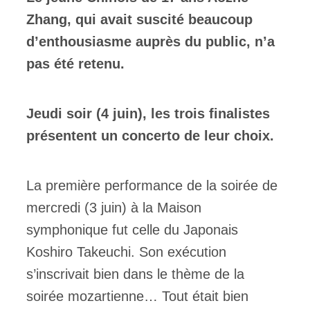
Zhang, qui avait suscité beaucoup
d’enthousiasme auprès du public, n’a
pas été retenu.
Jeudi soir (4 juin), les trois finalistes
présentent un concerto de leur choix.
La première performance de la soirée de
mercredi (3 juin) à la Maison
symphonique fut celle du Japonais
Koshiro Takeuchi. Son exécution
s’inscrivait bien dans le thème de la
soirée mozartienne… Tout était bien