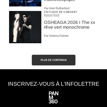
Par Ariel Rutherford
CRITIQUE DE CONCERT
ROCK
/
POP
OSHEAGA 2026 I The xx
rêve vert monochrome
Par Helena Palmer
PLUS DE CONTENUS
INSCRIVEZ-VOUS À L'INFOLETTRE