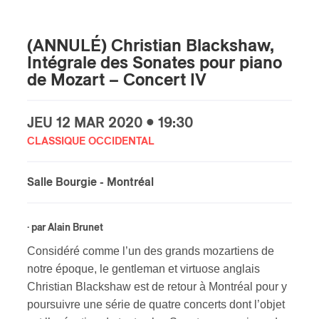
s
(ANNULÉ) Christian Blackshaw,
Intégrale des Sonates pour piano
de Mozart – Concert IV
JEU
12 MAR
2020 • 19:30
CLASSIQUE OCCIDENTAL
Salle Bourgie
- Montréal
· par
Alain Brunet
Considéré comme l’un des grands mozartiens de
notre époque, le gentleman et virtuose anglais
Christian Blackshaw est de retour à Montréal pour y
poursuivre une série de quatre concerts dont l’objet