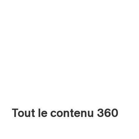
Tout le contenu 360