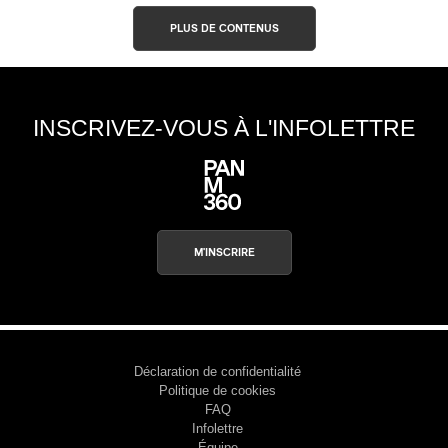
PLUS DE CONTENUS
INSCRIVEZ-VOUS À L'INFOLETTRE
M'INSCRIRE
Déclaration de confidentialité
Politique de cookies
FAQ
Infolettre
Équipe