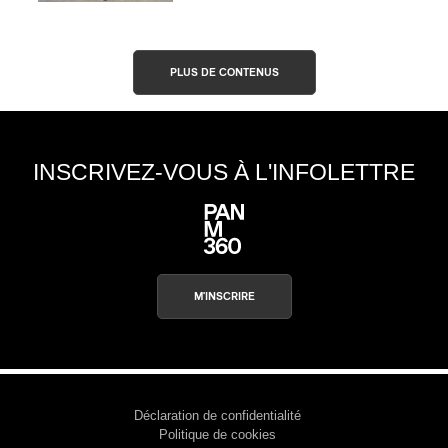
PLUS DE CONTENUS
INSCRIVEZ-VOUS À L'INFOLETTRE
M'INSCRIRE
Déclaration de confidentialité
Politique de cookies