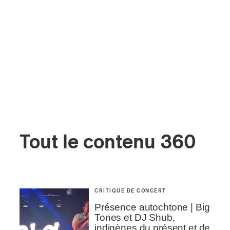
Tout le contenu 360
CRITIQUE DE CONCERT
Présence autochtone | Big
Tones et DJ Shub,
indigènes du présent et de