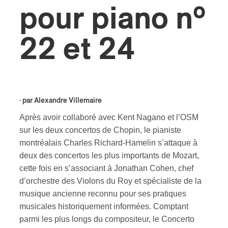
pour piano nº
s
22 et 24
· par
Alexandre Villemaire
Après avoir collaboré avec Kent Nagano et l’OSM
sur les deux concertos de Chopin, le pianiste
montréalais Charles Richard-Hamelin s’attaque à
deux des concertos les plus importants de Mozart,
cette fois en s’associant à Jonathan Cohen, chef
d’orchestre des Violons du Roy et spécialiste de la
musique ancienne reconnu pour ses pratiques
musicales historiquement informées. Comptant
parmi les plus longs du compositeur, le Concerto