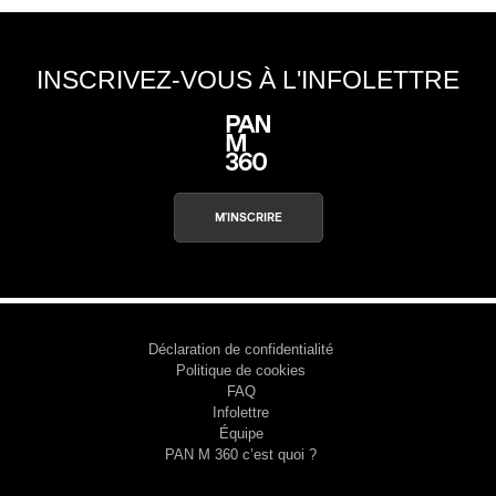
INSCRIVEZ-VOUS À L'INFOLETTRE
M'INSCRIRE
Déclaration de confidentialité
Politique de cookies
FAQ
Infolettre
Équipe
PAN M 360 c’est quoi ?