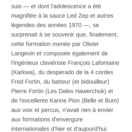
suis — et dont l’adolescence a été
magnifiée à la sauce Led Zep et autres
légendes des années 1970 —, se
surprenait à se souvenir que, finalement,
cette formation menée par Olivier
Langevin et composée également de
l’ingénieux claviériste François Lafontaine
(Karkwa), du desperado de la 4 cordes
Fred Fortin, du batteur (et bidouilleur)
Pierre Fortin (Les Dales Hawerchuk) et
de l’excellente Karine Pion (Belle et Bum)
aux voix et percus, n’avait rien à envier
aux formations d’envergure
internationales d’hier et d’aujourd’hui.