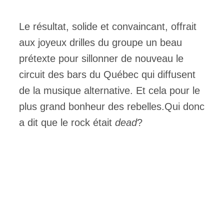
Le résultat, solide et convaincant, offrait
aux joyeux drilles du groupe un beau
prétexte pour sillonner de nouveau le
circuit des bars du Québec qui diffusent
de la musique alternative. Et cela pour le
plus grand bonheur des rebelles.Qui donc
a dit que le rock était
dead
?