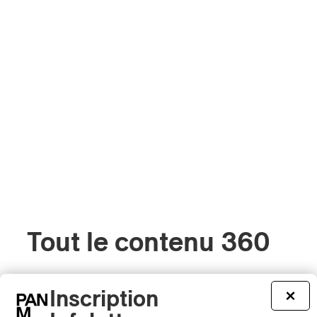
Tout le contenu 360
Inscription
×
CRITIQUE DE CONCERT