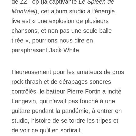
de ZZ Top (la captivante
Le Spleen de
Montréal
), cet album studio à l’énergie
live est « une explosion de plusieurs
chansons, et non pas une seule balle
tirée », pourrions-nous dire en
paraphrasant Jack White.
Heureusement pour les amateurs de gros
rock thrash et de dérapages sonores
contrôlés, le batteur Pierre Fortin a incité
Langevin, qui n’avait pas touché à une
guitare pendant la pandémie, à entrer en
studio, histoire de se tordre les tripes et
de voir ce qu’il en sortirait.