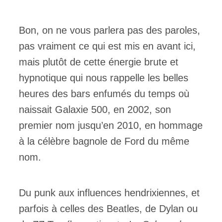
Bon, on ne vous parlera pas des paroles,
pas vraiment ce qui est mis en avant ici,
mais plutôt de cette énergie brute et
hypnotique qui nous rappelle les belles
heures des bars enfumés du temps où
naissait Galaxie 500, en 2002, son
premier nom jusqu’en 2010, en hommage
à la célèbre bagnole de Ford du même
nom.
Du punk aux influences hendrixiennes, et
parfois à celles des Beatles, de Dylan ou