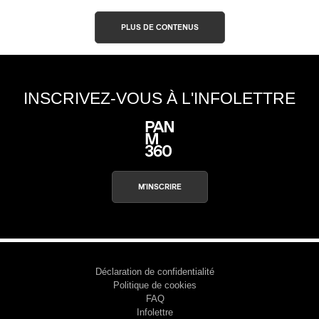
PLUS DE CONTENUS
INSCRIVEZ-VOUS À L'INFOLETTRE
M'INSCRIRE
Déclaration de confidentialité
Politique de cookies
FAQ
Infolettre