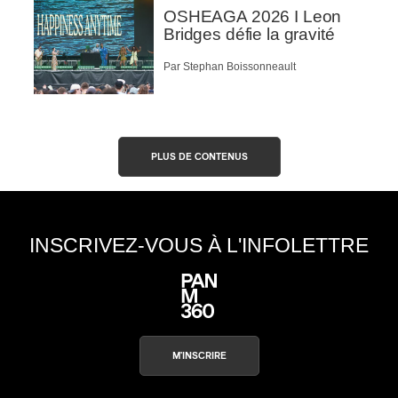
OSHEAGA 2026 I Leon
Bridges défie la gravité
Par Stephan Boissonneault
PLUS DE CONTENUS
INSCRIVEZ-VOUS À L'INFOLETTRE
M'INSCRIRE