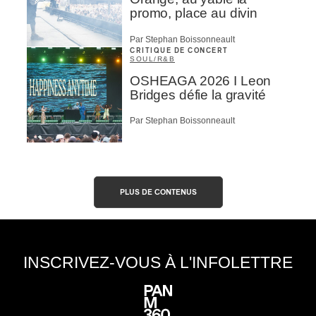
promo, place au divin
Par Stephan Boissonneault
CRITIQUE DE CONCERT
SOUL/R&B
OSHEAGA 2026 I Leon
Bridges défie la gravité
Par Stephan Boissonneault
PLUS DE CONTENUS
INSCRIVEZ-VOUS À L'INFOLETTRE