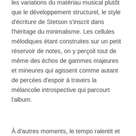
les variations du matériau musical plutôt
que le développement structurel, le style
d’écriture de Stetson s’inscrit dans
l’héritage du minimalisme. Les cellules
mélodiques étant construites sur un petit
réservoir de notes, on y perçoit tout de
même des échos de gammes majeures
et mineures qui agissent comme autant
de percées d’espoir à travers la
mélancolie introspective qui parcourt
l’album.
À d’autres moments, le tempo ralentit et