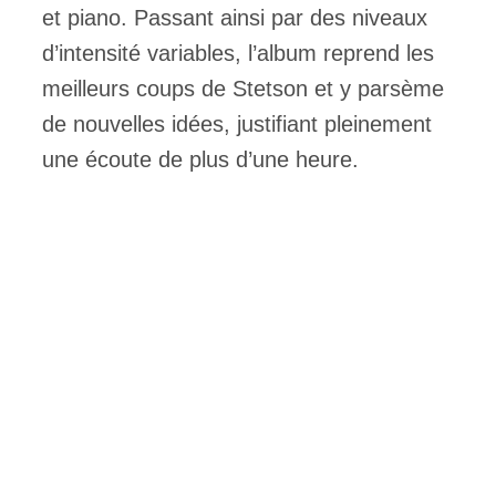
et piano. Passant ainsi par des niveaux
d’intensité variables, l’album reprend les
meilleurs coups de Stetson et y parsème
de nouvelles idées, justifiant pleinement
une écoute de plus d’une heure.