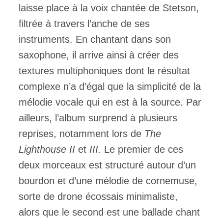
laisse place à la voix chantée de Stetson,
filtrée à travers l’anche de ses
instruments. En chantant dans son
saxophone, il arrive ainsi à créer des
textures multiphoniques dont le résultat
complexe n’a d’égal que la simplicité de la
mélodie vocale qui en est à la source. Par
ailleurs, l’album surprend à plusieurs
reprises, notamment lors de
The
Lighthouse II
et
III.
Le premier de ces
deux morceaux est structuré autour d’un
bourdon et d’une mélodie de cornemuse,
sorte de drone écossais minimaliste,
alors que le second est une ballade chant