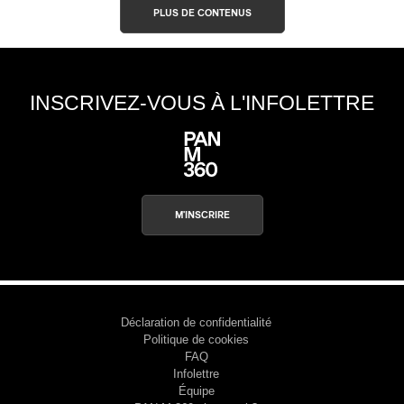
PLUS DE CONTENUS
INSCRIVEZ-VOUS À L'INFOLETTRE
M'INSCRIRE
Déclaration de confidentialité
Politique de cookies
FAQ
Infolettre
Équipe