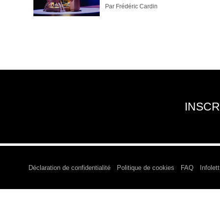
Par Frédéric Cardin
INSCR
Déclaration de confidentialité
Politique de cookies
FAQ
Infolett