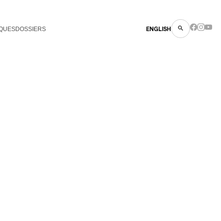
QUES
DOSSIERS
ENGLISH