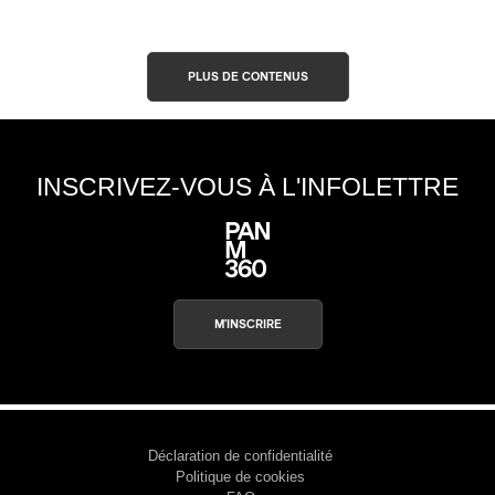
PLUS DE CONTENUS
INSCRIVEZ-VOUS À L'INFOLETTRE
M'INSCRIRE
Déclaration de confidentialité
Politique de cookies