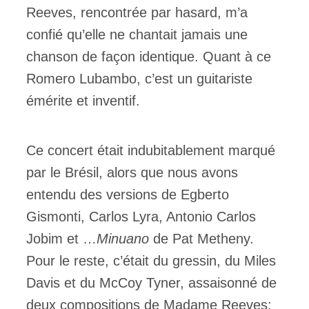
Reeves, rencontrée par hasard, m’a
confié qu’elle ne chantait jamais une
chanson de façon identique. Quant à ce
Romero Lubambo, c’est un guitariste
émérite et inventif.
Ce concert était indubitablement marqué
par le Brésil, alors que nous avons
entendu des versions de Egberto
Gismonti, Carlos Lyra, Antonio Carlos
Jobim et …
Minuano
de Pat Metheny.
Pour le reste, c’était du gressin, du Miles
Davis et du McCoy Tyner, assaisonné de
deux compositions de Madame Reeves: