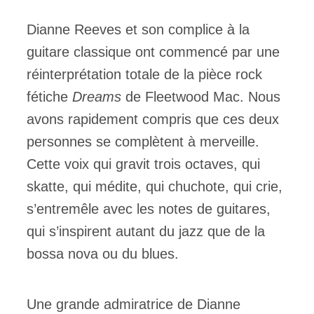
Dianne Reeves et son complice à la
guitare classique ont commencé par une
réinterprétation totale de la pièce rock
fétiche
Dreams
de Fleetwood Mac. Nous
avons rapidement compris que ces deux
personnes se complètent à merveille.
Cette voix qui gravit trois octaves, qui
skatte, qui médite, qui chuchote, qui crie,
s’entremêle avec les notes de guitares,
qui s’inspirent autant du jazz que de la
bossa nova ou du blues.
Une grande admiratrice de Dianne