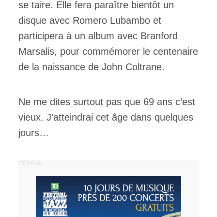
se taire. Elle fera paraître bientôt un
disque avec Romero Lubambo et
participera à un album avec Branford
Marsalis, pour commémorer le centenaire
de la naissance de John Coltrane.
Ne me dites surtout pas que 69 ans c’est
vieux. J’atteindrai cet âge dans quelques
jours…
PUBLICITÉ PANAM