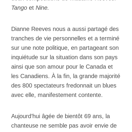
Tango
et
Nine.
Dianne Reeves nous a aussi partagé des
tranches de vie personnelles et a terminé
sur une note politique, en partageant son
inquiétude sur la situation dans son pays
ainsi que son amour pour le Canada et
les Canadiens. À la fin, la grande majorité
des 800 spectateurs fredonnait un blues
avec elle, manifestement contente.
Aujourd’hui âgée de bientôt 69 ans, la
chanteuse ne semble pas avoir envie de