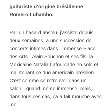
guitariste d’origine brésilienne
Romero Lubambo.
Par un hasard absolu, j’assiste depuis
deux semaines, à une succession de
concerts intimes dans l’immense Place
des Arts : Alain Souchon et ses fils, la
Mexicaine Natalia Lafourcade en solo et
maintenant ce duo américain-brésilien.
C’est comme se retrouver dans un
salon…quand même immense, mais,
dans tous ces cas, ça a fait mouche avec
moi.