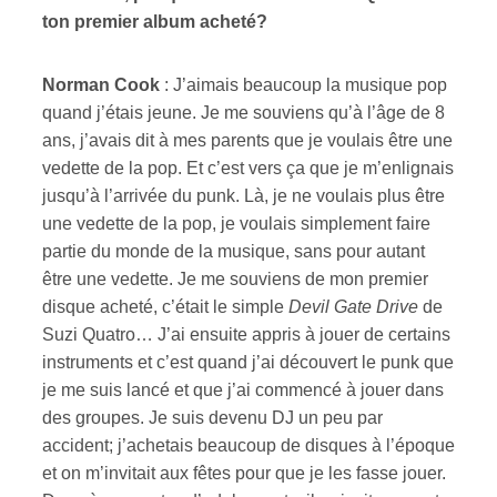
ton premier album acheté?
Norman Cook
: J’aimais beaucoup la musique pop
quand j’étais jeune. Je me souviens qu’à l’âge de 8
ans, j’avais dit à mes parents que je voulais être une
vedette de la pop. Et c’est vers ça que je m’enlignais
jusqu’à l’arrivée du punk. Là, je ne voulais plus être
une vedette de la pop, je voulais simplement faire
partie du monde de la musique, sans pour autant
être une vedette. Je me souviens de mon premier
disque acheté, c’était le simple
Devil Gate Drive
de
Suzi Quatro… J’ai ensuite appris à jouer de certains
instruments et c’est quand j’ai découvert le punk que
je me suis lancé et que j’ai commencé à jouer dans
des groupes. Je suis devenu DJ un peu par
accident; j’achetais beaucoup de disques à l’époque
et on m’invitait aux fêtes pour que je les fasse jouer.