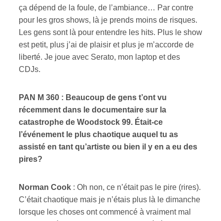
ça dépend de la foule, de l’ambiance… Par contre
pour les gros shows, là je prends moins de risques.
Les gens sont là pour entendre les hits. Plus le show
est petit, plus j’ai de plaisir et plus je m’accorde de
liberté. Je joue avec Serato, mon laptop et des
CDJs.
PAN M 360 : Beaucoup de gens t’ont vu
récemment dans le documentaire sur la
catastrophe de Woodstock 99. Était-ce
l’événement le plus chaotique auquel tu as
assisté en tant qu’artiste ou bien il y en a eu des
pires?
Norman Cook
: Oh non, ce n’était pas le pire (rires).
C’était chaotique mais je n’étais plus là le dimanche
lorsque les choses ont commencé à vraiment mal