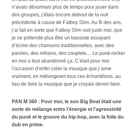
n’avais désormais plus de temps pour jouer dans
des groupes, j’étais encore debout de la nuit
précédente à cause de Fatboy Slim. Au fil des ans,
j’ai fait en sorte que Fatboy Slim soit juste moi, que
je ne prétende plus être un bassiste essayant
d’écrire des chansons traditionnelles, avec des
paroles, des refrains, des couplets… Le punk-rocker
en moi a tout abandonné ça. C’était pour moi
l’occasion d’enfin créer la musique que j’aime
vraiment, en mélangeant tous ces échantillons, au
lieu de faire la musique que je croyais devoir faire.
PAN M 360 : Pour moi, le son Big Beat était une
sorte de mélange entre l’énergie et l’agressivité
du punk et le groove du hip-hop, avec la folie du
dub en prime.