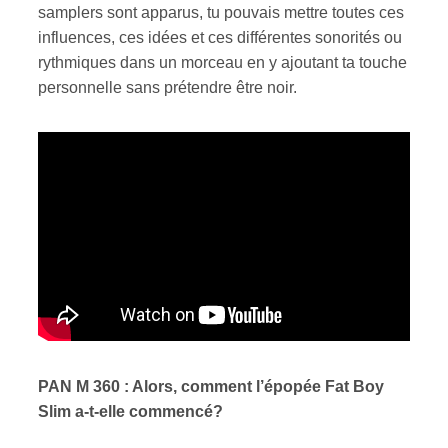
samplers sont apparus, tu pouvais mettre toutes ces
influences, ces idées et ces différentes sonorités ou
rythmiques dans un morceau en y ajoutant ta touche
personnelle sans prétendre être noir.
PAN M 360 : Alors, comment l’épopée Fat Boy
Slim a-t-elle commencé?