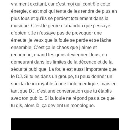
vraiment excitant, car c’est moi qui contrôle cette
énergie, c’est moi qui tente de les rendre de plus en
plus fous et qu’ils se perdent totalement dans la
musique. C’est le genre d’abandon que j’essaye
d’obtenir. Je n’essaye pas de provoquer une
émeute, je veux que la foule se perde et se lâche
ensemble. C’est ça le chaos que j’aime et
recherche, quand les gens deviennent fous, en
demeurant dans les limites de la décence et de la
sécurité publique. La foule est aussi importante que
le DJ. Si tu es dans un groupe, tu peux donner un
spectacle incroyable à une foule merdique, mais en
tant que DJ, c’est une conversation que tu établis
avec ton public. Si la foule ne répond pas à ce que
tu dis, alors là, ça devient un monologue.