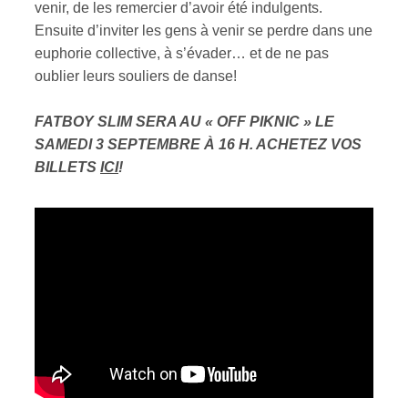
venir, de les remercier d’avoir été indulgents.
Ensuite d’inviter les gens à venir se perdre dans une
euphorie collective, à s’évader… et de ne pas
oublier leurs souliers de danse!
FATBOY SLIM SERA AU « OFF PIKNIC » LE
SAMEDI 3 SEPTEMBRE À 16 H. ACHETEZ VOS
BILLETS
ICI
!