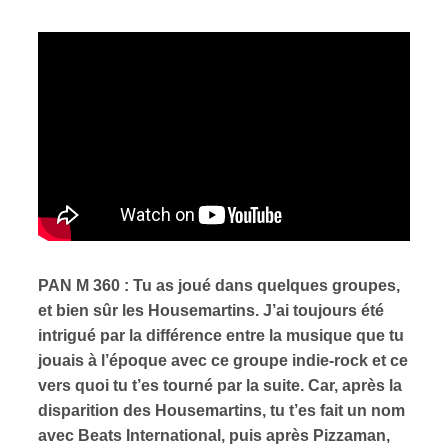
PAN M 360 : Tu as joué dans quelques groupes,
et bien sûr les Housemartins. J’ai toujours été
intrigué par la différence entre la musique que tu
jouais à l’époque avec ce groupe indie-rock et ce
vers quoi tu t’es tourné par la suite. Car, après la
disparition des Housemartins, tu t’es fait un nom
avec Beats International, puis après Pizzaman,