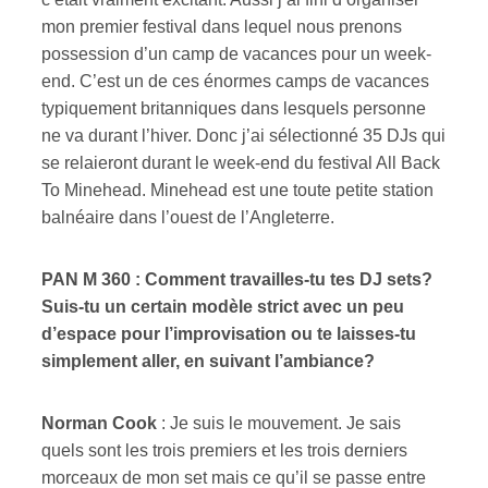
mon premier festival dans lequel nous prenons
possession d’un camp de vacances pour un week-
end. C’est un de ces énormes camps de vacances
typiquement britanniques dans lesquels personne
ne va durant l’hiver. Donc j’ai sélectionné 35 DJs qui
se relaieront durant le week-end du festival All Back
To Minehead. Minehead est une toute petite station
balnéaire dans l’ouest de l’Angleterre.
PAN M 360 : Comment travailles-tu tes DJ sets?
Suis-tu un certain modèle strict avec un peu
d’espace pour l’improvisation ou te laisses-tu
simplement aller, en suivant l’ambiance?
Norman Cook
: Je suis le mouvement. Je sais
quels sont les trois premiers et les trois derniers
morceaux de mon set mais ce qu’il se passe entre