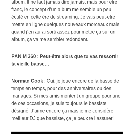
album. Il ne faut jamais dire jamais, mais pour être
franc, le concept d’un album me semble un peu
éculé en cette ère de streaming. Je vais peut-être
mettre en ligne quelques nouveaux morceaux mais
quand j’en aurai sorti assez pour mettre ça sur un
album, ça va me sembler redondant.
PAN M 360 : Peut-être alors que tu vas ressortir
ta vieille basse…
Norman Cook
: Oui, je joue encore de la basse de
temps en temps, pour des anniversaires ou des
mariages. Si mes amis montent un groupe pour une
de ces occasions, je suis toujours le bassiste
désigné! J’aime encore ça mais je me considère
meilleur DJ que bassiste, ça je peux te l’assurer!