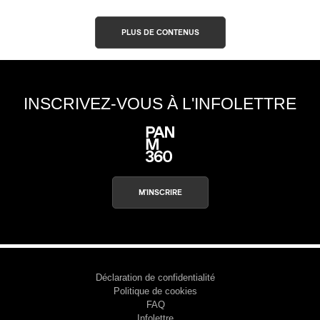
PLUS DE CONTENUS
INSCRIVEZ-VOUS À L'INFOLETTRE
M'INSCRIRE
Déclaration de confidentialité
Politique de cookies
FAQ
Infolettre