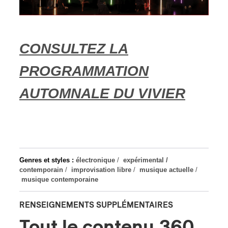
CONSULTEZ LA
PROGRAMMATION
AUTOMNALE DU VIVIER
Genres et styles :
électronique
/
expérimental /
contemporain
/
improvisation libre
/
musique actuelle
/
musique contemporaine
RENSEIGNEMENTS SUPPLÉMENTAIRES