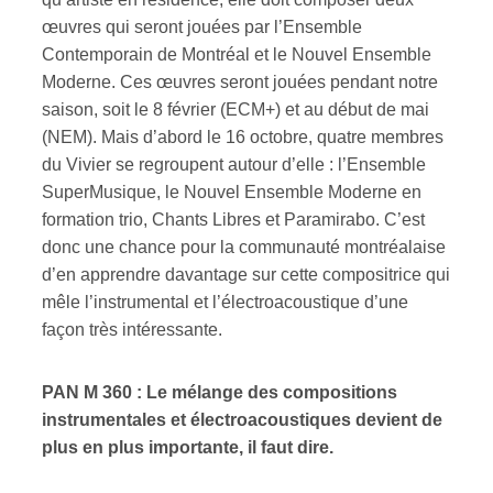
œuvres qui seront jouées par l’Ensemble
Contemporain de Montréal et le Nouvel Ensemble
Moderne. Ces œuvres seront jouées pendant notre
saison, soit le 8 février (ECM+) et au début de mai
(NEM). Mais d’abord le 16 octobre, quatre membres
du Vivier se regroupent autour d’elle : l’Ensemble
SuperMusique, le Nouvel Ensemble Moderne en
formation trio, Chants Libres et Paramirabo. C’est
donc une chance pour la communauté montréalaise
d’en apprendre davantage sur cette compositrice qui
mêle l’instrumental et l’électroacoustique d’une
façon très intéressante.
PAN M 360 : Le mélange des compositions
instrumentales et électroacoustiques devient de
plus en plus importante, il faut dire.