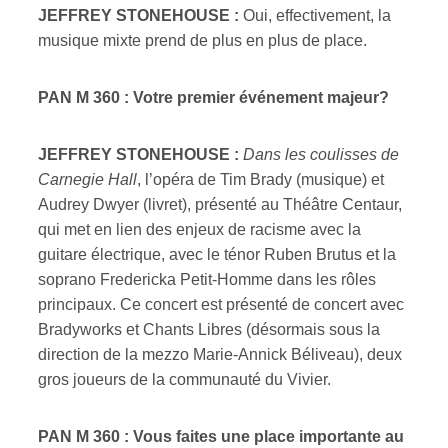
JEFFREY STONEHOUSE :
Oui, effectivement, la
musique mixte prend de plus en plus de place.
PAN M 360 : Votre premier événement majeur?
JEFFREY STONEHOUSE :
Dans les coulisses de
Carnegie Hall
, l’opéra de Tim Brady (musique) et
Audrey Dwyer (livret), présenté au Théâtre Centaur,
qui met en lien des enjeux de racisme avec la
guitare électrique, avec le ténor Ruben Brutus et la
soprano Fredericka Petit-Homme dans les rôles
principaux. Ce concert est présenté de concert avec
Bradyworks et Chants Libres (désormais sous la
direction de la mezzo Marie-Annick Béliveau), deux
gros joueurs de la communauté du Vivier.
PAN M 360 : Vous faites une place importante au