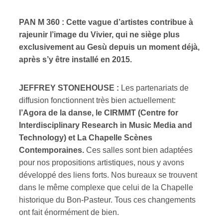
PAN M 360 : Cette vague d’artistes contribue à
rajeunir l’image du Vivier, qui ne siège plus
exclusivement au Gesù depuis un moment déjà,
après s’y être installé en 2015.
JEFFREY STONEHOUSE :
Les partenariats de
diffusion fonctionnent très bien actuellement:
l’Agora de la danse, le CIRMMT (Centre for
Interdisciplinary Research in Music Media and
Technology) et La Chapelle Scènes
Contemporaines.
Ces salles sont bien adaptées
pour nos propositions artistiques, nous y avons
développé des liens forts. Nos bureaux se trouvent
dans le même complexe que celui de la Chapelle
historique du Bon-Pasteur. Tous ces changements
ont fait énormément de bien.