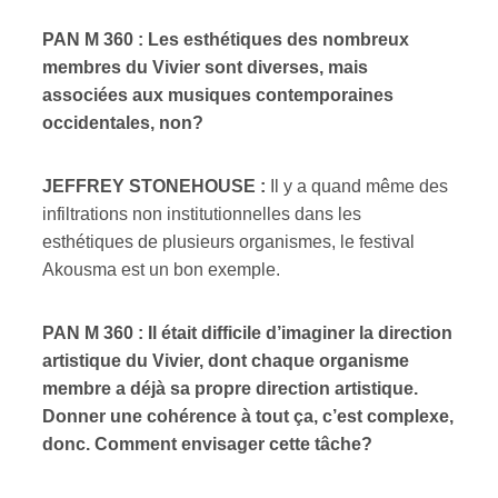
PAN M 360 : Les esthétiques des nombreux
membres du Vivier sont diverses, mais
associées aux musiques contemporaines
occidentales, non?
JEFFREY STONEHOUSE :
Il y a quand même des
infiltrations non institutionnelles dans les
esthétiques de plusieurs organismes, le festival
Akousma est un bon exemple.
PAN M 360 : Il était difficile d’imaginer la direction
artistique du Vivier, dont chaque organisme
membre a déjà sa propre direction artistique.
Donner une cohérence à tout ça, c’est complexe,
donc. Comment envisager cette tâche?