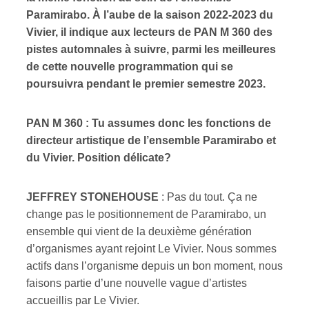
Paramirabo. À l’aube de la saison 2022-2023 du
Vivier, il indique aux lecteurs de PAN M 360 des
pistes automnales à suivre, parmi les meilleures
de cette nouvelle programmation qui se
poursuivra pendant le premier semestre 2023.
PAN M 360 : Tu assumes donc les fonctions de
directeur artistique de l’ensemble Paramirabo et
du Vivier. Position délicate?
JEFFREY STONEHOUSE
: Pas du tout. Ça ne
change pas le positionnement de Paramirabo, un
ensemble qui vient de la deuxième génération
d’organismes ayant rejoint Le Vivier. Nous sommes
actifs dans l’organisme depuis un bon moment, nous
faisons partie d’une nouvelle vague d’artistes
accueillis par Le Vivier.