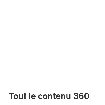
Tout le contenu 360