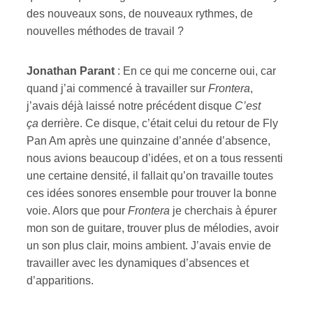
des nouveaux sons, de nouveaux rythmes, de
nouvelles méthodes de travail ?
Jonathan Parant
: En ce qui me concerne oui, car
quand j’ai commencé à travailler sur
Frontera
,
j’avais déjà laissé notre précédent disque
C’est
ça
derrière. Ce disque, c’était celui du retour de Fly
Pan Am après une quinzaine d’année d’absence,
nous avions beaucoup d’idées, et on a tous ressenti
une certaine densité, il fallait qu’on travaille toutes
ces idées sonores ensemble pour trouver la bonne
voie. Alors que pour
Frontera
je cherchais à épurer
mon son de guitare, trouver plus de mélodies, avoir
un son plus clair, moins ambient. J’avais envie de
travailler avec les dynamiques d’absences et
d’apparitions.