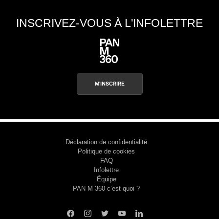
INSCRIVEZ-VOUS À L'INFOLETTRE
M'INSCRIRE
Déclaration de confidentialité
Politique de cookies
FAQ
Infolettre
Équipe
PAN M 360 c’est quoi ?