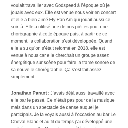
voulait travailler avec Godspeed à l’époque où je
jouais avec eux. Elle est venue nous voir en concert
et elle a bien aimé Fly Pan Am qui jouait aussi ce
soir là. Elle a utilisé une de nos pièces pour une
chorégraphie à cette époque puis, à partir de ce
moment, la collaboration s’est développée. Quand
elle a su qu’on s’était reformé en 2018, elle est
venue à nous car elle cherchait un groupe assez
énergétique sur scène pour faire la trame sonore de
sa nouvelle chorégraphie. Ça s’est fait assez
simplement.
Jonathan Parant
: J’avais déjà aussi travaillé avec
elle par le passé. Ce n’était pas pour de la musique
mais dans un spectacle de danse auquel je
participais. Je la voyais aussi à l’occasion au bar Le
Cheval Blanc et au fil du temps j’ai développé une