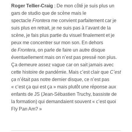
Roger Tellier-Craig
: De mon côté je suis plus un
gars de studio que de scène mais le
spectacle
Frontera
me convient parfaitement car je
suis plus en retrait, je ne suis pas à l’avant de la
scène, je fais plus partie du visuel finalement et je
peux me concentrer sur mon son. En dehors
de
Frontera
, on parle de faire un autre disque
éventuellement mais on n’est pas pressé non plus.
Ça demeure assez vague car on sait jamais avec
cette histoire de pandémie. Mais c’est clair que
C’est
ça
n’était pas notre dernier disque, ce n’est pas
« c’est ça qui est ça » mais plutôt une réponse aux
enfants de JS (Jean-Sébastien Truchy, bassiste de
la formation) qui demandaient souvent « c’est quoi
Fly Pan Am? »