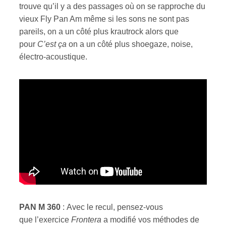
trouve qu’il y a des passages où on se rapproche du
vieux Fly Pan Am même si les sons ne sont pas
pareils, on a un côté plus krautrock alors que
pour
C’est ça
on a un côté plus shoegaze, noise,
électro-acoustique.
PAN M 360
:
Avec le recul, pensez-vous
que l’exercice
Frontera
a modifié vos méthodes de