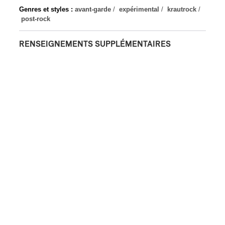
Genres et styles :
avant-garde
/
expérimental
/
krautrock
/
post-rock
RENSEIGNEMENTS SUPPLÉMENTAIRES