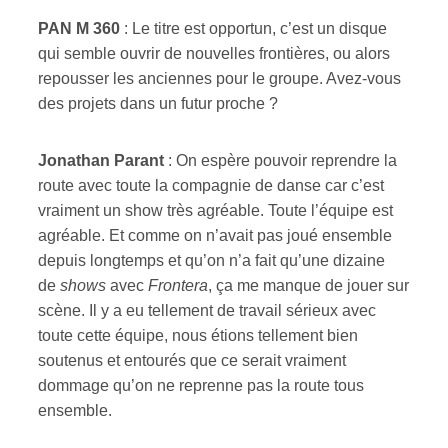
PAN M 360
:
Le titre est opportun, c’est un disque
qui semble ouvrir de nouvelles frontières, ou alors
repousser les anciennes pour le groupe. Avez-vous
des projets dans un futur proche ?
Jonathan Parant
: On espère pouvoir reprendre la
route avec toute la compagnie de danse car c’est
vraiment un show très agréable. Toute l’équipe est
agréable. Et comme on n’avait pas joué ensemble
depuis longtemps et qu’on n’a fait qu’une dizaine
de
shows
avec
Frontera
, ça me manque de jouer sur
scène. Il y a eu tellement de travail sérieux avec
toute cette équipe, nous étions tellement bien
soutenus et entourés que ce serait vraiment
dommage qu’on ne reprenne pas la route tous
ensemble.