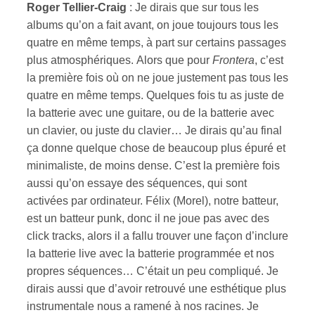
Roger Tellier-Craig
: Je dirais que sur tous les
albums qu’on a fait avant, on joue toujours tous les
quatre en même temps, à part sur certains passages
plus atmosphériques. Alors que pour
Frontera
, c’est
la première fois où on ne joue justement pas tous les
quatre en même temps. Quelques fois tu as juste de
la batterie avec une guitare, ou de la batterie avec
un clavier, ou juste du clavier… Je dirais qu’au final
ça donne quelque chose de beaucoup plus épuré et
minimaliste, de moins dense. C’est la première fois
aussi qu’on essaye des séquences, qui sont
activées par ordinateur. Félix (Morel), notre batteur,
est un batteur punk, donc il ne joue pas avec des
click tracks, alors il a fallu trouver une façon d’inclure
la batterie live avec la batterie programmée et nos
propres séquences… C’était un peu compliqué. Je
dirais aussi que d’avoir retrouvé une esthétique plus
instrumentale nous a ramené à nos racines. Je