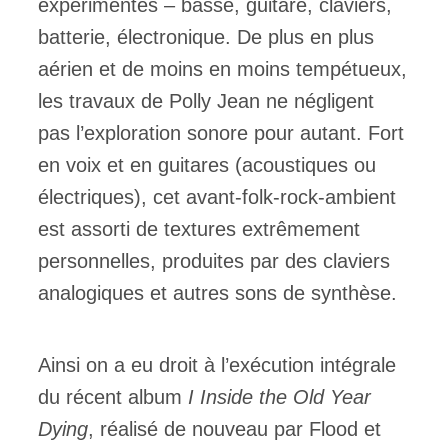
expérimentés – basse, guitare, claviers,
batterie, électronique. De plus en plus
aérien et de moins en moins tempétueux,
les travaux de Polly Jean ne négligent
pas l’exploration sonore pour autant. Fort
en voix et en guitares (acoustiques ou
électriques), cet avant-folk-rock-ambient
est assorti de textures extrêmement
personnelles, produites par des claviers
analogiques et autres sons de synthèse.
Ainsi on a eu droit à l’exécution intégrale
du récent album
I Inside the Old Year
Dying
, réalisé de nouveau par Flood et