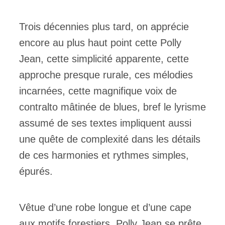
Trois décennies plus tard, on apprécie
encore au plus haut point cette Polly
Jean, cette simplicité apparente, cette
approche presque rurale, ces mélodies
incarnées, cette magnifique voix de
contralto mâtinée de blues, bref le lyrisme
assumé de ses textes impliquent aussi
une quête de complexité dans les détails
de ces harmonies et rythmes simples,
épurés.
Vêtue d’une robe longue et d’une cape
aux motifs forestiers, Polly Jean se prête