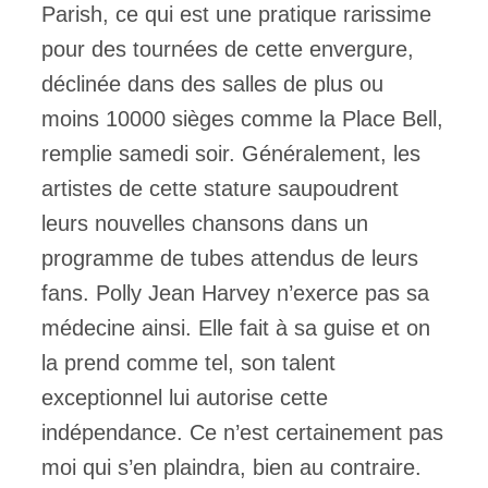
Parish, ce qui est une pratique rarissime
pour des tournées de cette envergure,
déclinée dans des salles de plus ou
moins 10000 sièges comme la Place Bell,
remplie samedi soir. Généralement, les
artistes de cette stature saupoudrent
leurs nouvelles chansons dans un
programme de tubes attendus de leurs
fans. Polly Jean Harvey n’exerce pas sa
médecine ainsi. Elle fait à sa guise et on
la prend comme tel, son talent
exceptionnel lui autorise cette
indépendance. Ce n’est certainement pas
moi qui s’en plaindra, bien au contraire.