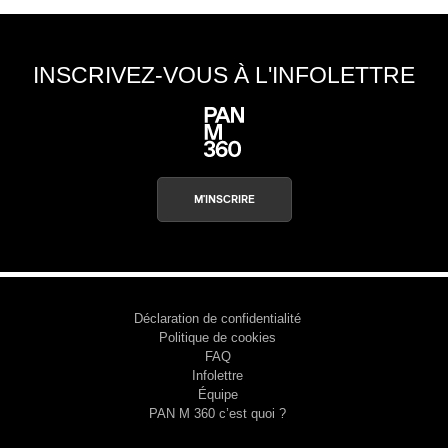
INSCRIVEZ-VOUS À L'INFOLETTRE
M'INSCRIRE
Déclaration de confidentialité
Politique de cookies
FAQ
Infolettre
Équipe
PAN M 360 c’est quoi ?