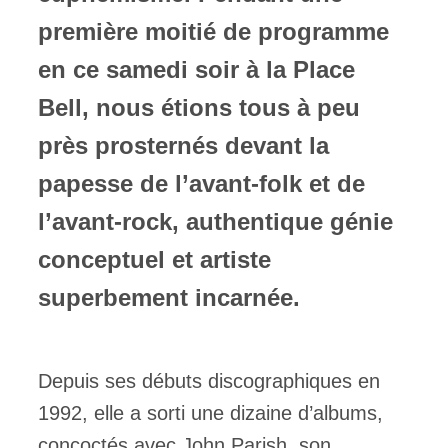
première moitié de programme
en ce samedi soir à la Place
Bell, nous étions tous à peu
près prosternés devant la
papesse de l’avant-folk et de
l’avant-rock, authentique génie
conceptuel et artiste
superbement incarnée.
Depuis ses débuts discographiques en
1992, elle a sorti une dizaine d’albums,
concoctés avec John Parish, son