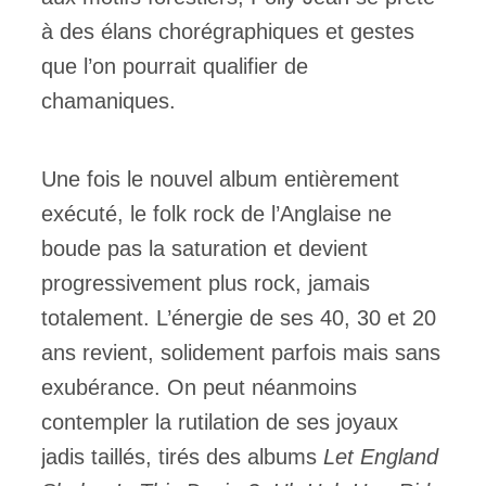
à des élans chorégraphiques et gestes
que l’on pourrait qualifier de
chamaniques.
Une fois le nouvel album entièrement
exécuté, le folk rock de l’Anglaise ne
boude pas la saturation et devient
progressivement plus rock, jamais
totalement. L’énergie de ses 40, 30 et 20
ans revient, solidement parfois mais sans
exubérance. On peut néanmoins
contempler la rutilation de ses joyaux
jadis taillés, tirés des albums
Let England