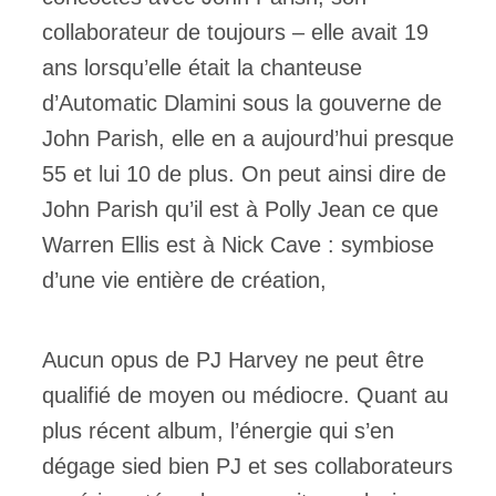
collaborateur de toujours – elle avait 19
ans lorsqu’elle était la chanteuse
d’Automatic Dlamini sous la gouverne de
John Parish, elle en a aujourd’hui presque
55 et lui 10 de plus. On peut ainsi dire de
John Parish qu’il est à Polly Jean ce que
Warren Ellis est à Nick Cave : symbiose
d’une vie entière de création,
Aucun opus de PJ Harvey ne peut être
qualifié de moyen ou médiocre. Quant au
plus récent album, l’énergie qui s’en
dégage sied bien PJ et ses collaborateurs