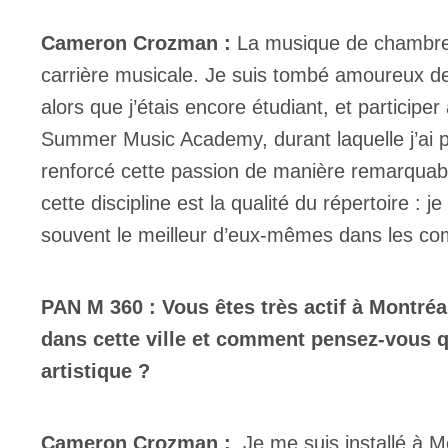
Cameron Crozman :
La musique de chambre 
carrière musicale. Je suis tombé amoureux de 
alors que j’étais encore étudiant, et partici
Summer Music Academy, durant laquelle j’ai p
renforcé cette passion de manière remarquab
cette discipline est la qualité du répertoire :
souvent le meilleur d’eux-mêmes dans les co
PAN M 360 : Vous êtes très actif à Montréa
dans cette ville et comment pensez-vous q
artistique ?
Cameron Crozman :
Je me suis installé à Mo