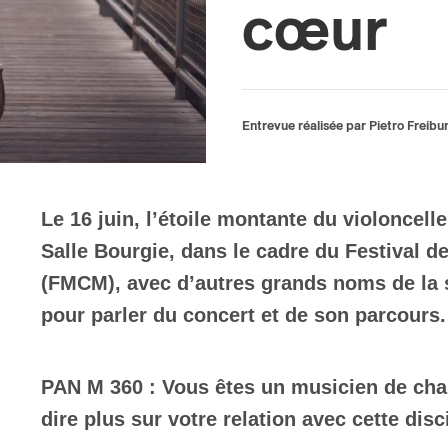
cœur
Entrevue réalisée par Pietro Freibu
Le 16 juin, l’étoile montante du violoncel
Salle Bourgie, dans le cadre du Festival 
(FMCM), avec d’autres grands noms de la 
pour parler du concert et de son parcours.
PAN M 360 : Vous êtes un musicien de cha
dire plus sur votre relation avec cette disc