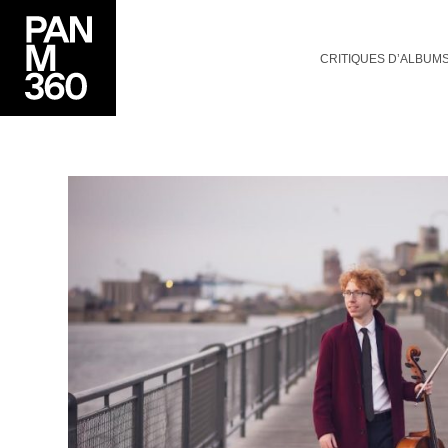
CRITIQUES D’ALBUM