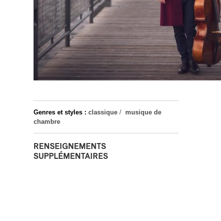
Genres et styles :
classique
/
musique de
chambre
RENSEIGNEMENTS
SUPPLÉMENTAIRES