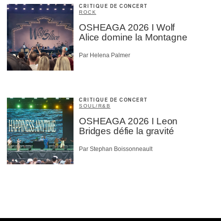
CRITIQUE DE CONCERT
ROCK
OSHEAGA 2026 I Wolf
Alice domine la Montagne
Par Helena Palmer
CRITIQUE DE CONCERT
SOUL/R&B
OSHEAGA 2026 I Leon
Bridges défie la gravité
Par Stephan Boissonneault