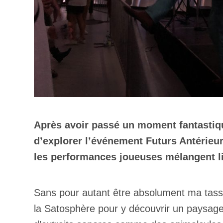
Après avoir passé un moment fantastiqu
d’explorer l’événement Futurs Antérieur
les performances joueuses mélangent li
Sans pour autant être absolument ma tasse 
la Satosphère pour y découvrir un paysage