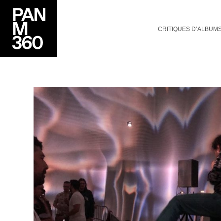
CRITIQUES D’ALBUM