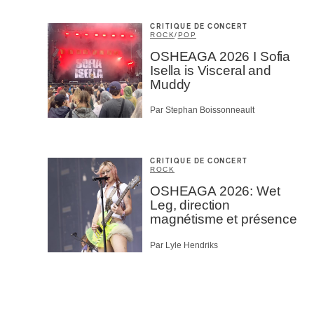
CRITIQUE DE CONCERT
ROCK
/
POP
OSHEAGA 2026 I Sofia
Isella is Visceral and
Muddy
Par Stephan Boissonneault
CRITIQUE DE CONCERT
ROCK
OSHEAGA 2026: Wet
Leg, direction
magnétisme et présence
Par Lyle Hendriks