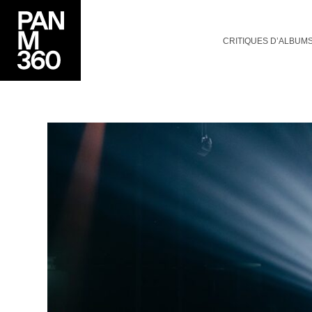
CRITIQUES D’ALBUM