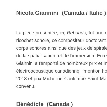
Nicola Giannini (Canada / Italie )
La pièce présentée, ici,
Rebonds
, fut une 
ricochet sonore, ce compositeur doctorant
corps sonores ainsi que des jeux de spirale 
de la spatialisation et de l’immersion. En e
Giannini a remporté de nombreux prix et 
électroacoustique canadienne, mention hon
2018 et prix Micheline-Coulombe-Saint-Ma
convenu.
Bénédicte (Canada )