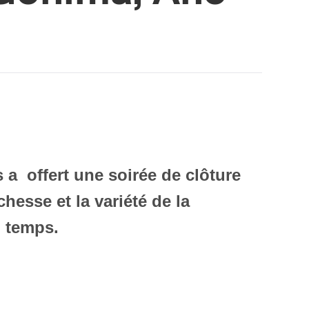
 a offert une soirée de clôture
hesse et la variété de la
u temps.