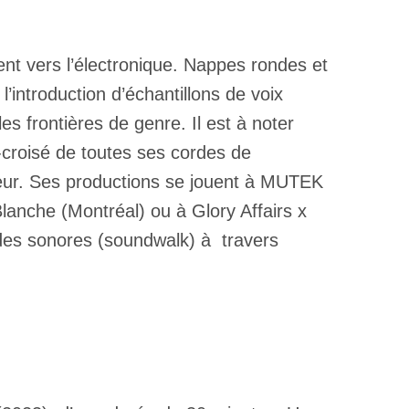
nt vers l’électronique. Nappes rondes et
’introduction d’échantillons de voix
es frontières de genre. Il est à noter
croisé de toutes ses cordes de
deur. Ses productions se jouent à MUTEK
lanche (Montréal) ou à Glory Affairs x
des sonores (soundwalk) à travers