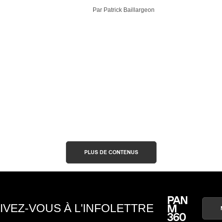
Par Patrick Baillargeon
PLUS DE CONTENUS
IVEZ-VOUS À L'INFOLETTRE