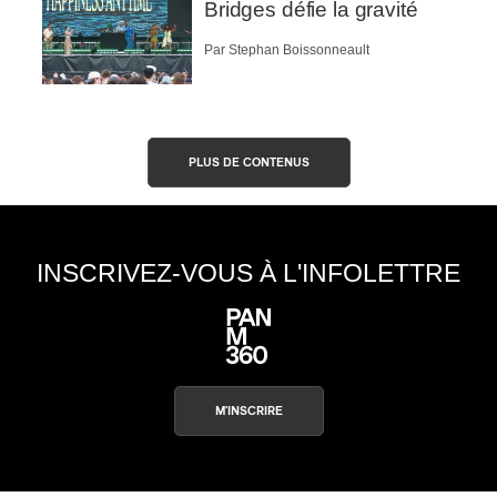
Bridges défie la gravité
Par Stephan Boissonneault
PLUS DE CONTENUS
INSCRIVEZ-VOUS À L'INFOLETTRE
M'INSCRIRE