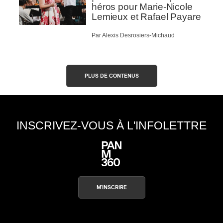
héros pour Marie-Nicole
Lemieux et Rafael Payare
Par Alexis Desrosiers-Michaud
PLUS DE CONTENUS
INSCRIVEZ-VOUS À L'INFOLETTRE
M'INSCRIRE