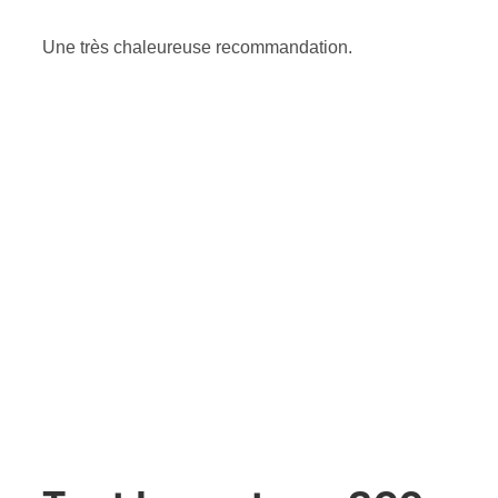
Une très chaleureuse recommandation.