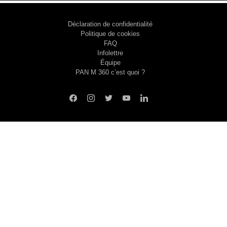
Déclaration de confidentialité
Politique de cookies
FAQ
Infolettre
Équipe
PAN M 360 c’est quoi ?