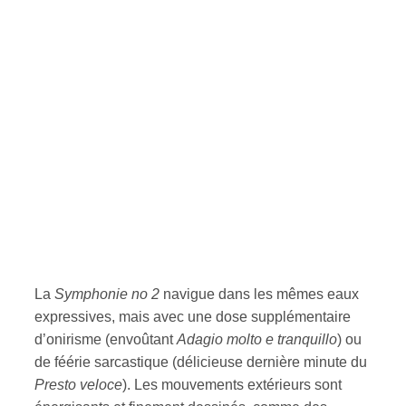
La
Symphonie no 2
navigue dans les mêmes eaux
expressives, mais avec une dose supplémentaire
d’onirisme (envoûtant
Adagio molto e tranquillo
) ou
de féérie sarcastique (délicieuse dernière minute du
Presto veloce
). Les mouvements extérieurs sont