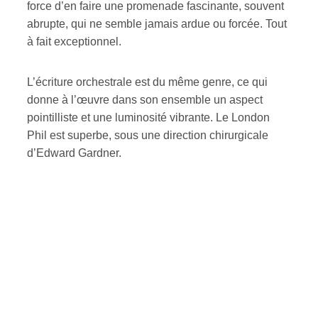
force d’en faire une promenade fascinante, souvent
abrupte, qui ne semble jamais ardue ou forcée. Tout
à fait exceptionnel.
L’écriture orchestrale est du même genre, ce qui
donne à l’œuvre dans son ensemble un aspect
pointilliste et une luminosité vibrante. Le London
Phil est superbe, sous une direction chirurgicale
d’Edward Gardner.