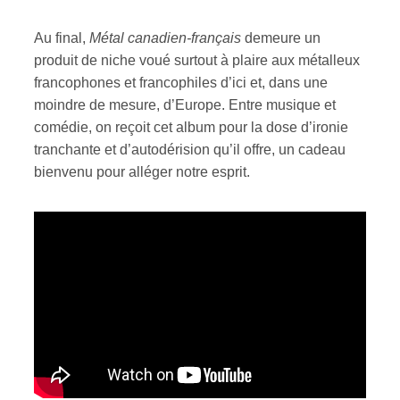
Au final,
Métal canadien-français
demeure un
produit de niche voué surtout à plaire aux métalleux
francophones et francophiles d’ici et, dans une
moindre de mesure, d’Europe. Entre musique et
comédie, on reçoit cet album pour la dose d’ironie
tranchante et d’autodérision qu’il offre, un cadeau
bienvenu pour alléger notre esprit.