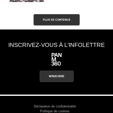
PLUS DE CONTENUS
INSCRIVEZ-VOUS À L'INFOLETTRE
M'INSCRIRE
Déclaration de confidentialité
Politique de cookies