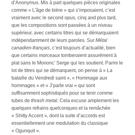
d’Anonymus. Mis à part quelques pièces originales
comme « L’âge de bière » qui s’imposaient, c’est
vraiment avec le second opus, cinq and plus tard,
que les compositions sont passées à un niveau
supérieur, avec certains titres qui se démarquaient
indépendamment de leurs paroles. Sur
Métal
canadien-français
, c’est toujours d’actualité, bien
que certains morceaux tomberaient assurément à
plat sans le Mononc’ Serge qui les soutient. Parmi le
lot de titres qui se démarquent, on pense à « La
bataille du Vendredi saint », « Hommage aux
hommages » et « J’parle vrai » qui sont
suffisamment sophistiqués pour se tenir comme
tubes de
thrash metal
. Cela excuse amplement les
quelques refrains quelconques et la remâchée
« Shitty Accent », dont la suite d’accords est
essentiellement une modulation du classique
« Ogunquit ».