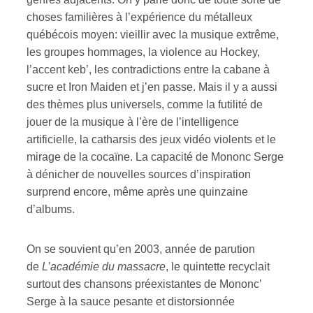
choses familières à l’expérience du métalleux
québécois moyen: vieillir avec la musique extrême,
les groupes hommages, la violence au Hockey,
l’accent keb’, les contradictions entre la cabane à
sucre et Iron Maiden et j’en passe. Mais il y a aussi
des thèmes plus universels, comme la futilité de
jouer de la musique à l’ère de l’intelligence
artificielle, la catharsis des jeux vidéo violents et le
mirage de la cocaïne. La capacité de Mononc Serge
à dénicher de nouvelles sources d’inspiration
surprend encore, même après une quinzaine
d’albums.
On se souvient qu’en 2003, année de parution
de
L’académie du massacre
, le quintette recyclait
surtout des chansons préexistantes de Mononc’
Serge à la sauce pesante et distorsionnée