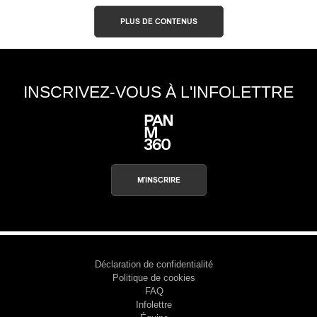
PLUS DE CONTENUS
INSCRIVEZ-VOUS À L'INFOLETTRE
M'INSCRIRE
Déclaration de confidentialité
Politique de cookies
FAQ
Infolettre