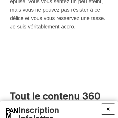
épuisé, vous vous sentez un peu éteint,
mais vous ne pouvez pas résister à ce
délice et vous vous resservez une tasse.
Je suis véritablement accro.
Tout le contenu 360
Inscription
×