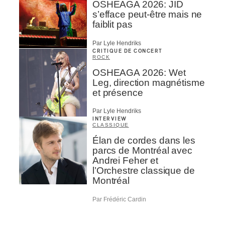
OSHEAGA 2026: JID
s’efface peut-être mais ne
faiblit pas
Par Lyle Hendriks
CRITIQUE DE CONCERT
ROCK
OSHEAGA 2026: Wet
Leg, direction magnétisme
et présence
Par Lyle Hendriks
INTERVIEW
CLASSIQUE
Élan de cordes dans les
parcs de Montréal avec
Andrei Feher et
l’Orchestre classique de
Montréal
Par Frédéric Cardin