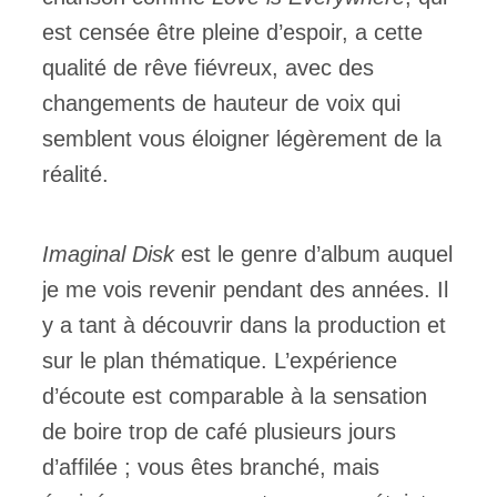
est censée être pleine d’espoir, a cette
qualité de rêve fiévreux, avec des
changements de hauteur de voix qui
semblent vous éloigner légèrement de la
réalité.
Imaginal
Disk
est le genre d’album auquel
je me vois revenir pendant des années. Il
y a tant à découvrir dans la production et
sur le plan thématique. L’expérience
d’écoute est comparable à la sensation
de boire trop de café plusieurs jours
d’affilée ; vous êtes branché, mais