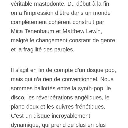
véritable mastodonte. Du début à la fin,
on a l’impression d’être dans un monde
complètement cohérent construit par
Mica Tenenbaum et Matthew Lewin,
malgré le changement constant de genre
et la fragilité des paroles.
Il s’agit en fin de compte d’un disque pop,
mais qui n’a rien de conventionnel. Nous
sommes ballottés entre la synth-pop, le
disco, les réverbérations angéliques, le
piano doux et les cuivres frénétiques.
C’est un disque incroyablement
dynamique, qui prend de plus en plus