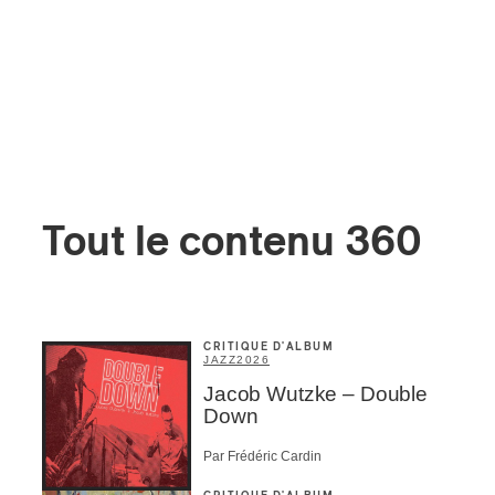
Tout le contenu 360
CRITIQUE D'ALBUM
JAZZ
2026
Jacob Wutzke – Double
Down
Par Frédéric Cardin