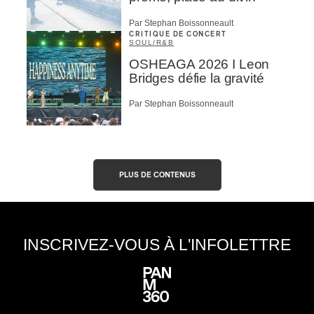
Par Stephan Boissonneault
CRITIQUE DE CONCERT
SOUL/R&B
OSHEAGA 2026 I Leon
Bridges défie la gravité
Par Stephan Boissonneault
PLUS DE CONTENUS
INSCRIVEZ-VOUS À L'INFOLETTRE