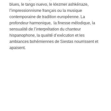
blues, le tango nuevo, le klezmer ashkénaze,
l’impressionnisme français ou la musique
contemporaine de tradition européenne. La
profondeur harmonique, la finesse mélodique, la
sensualité de l’interprétation du chanteur
hispanophone, la qualité d’exécution et les
ambiances bohémiennes de Siestas nourrissent et
apaisent.