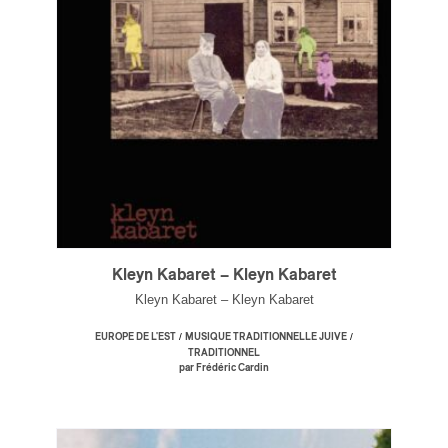
Kleyn Kabaret – Kleyn Kabaret
Kleyn Kabaret – Kleyn Kabaret
/
/
EUROPE DE L'EST
MUSIQUE TRADITIONNELLE JUIVE
TRADITIONNEL
par Frédéric Cardin