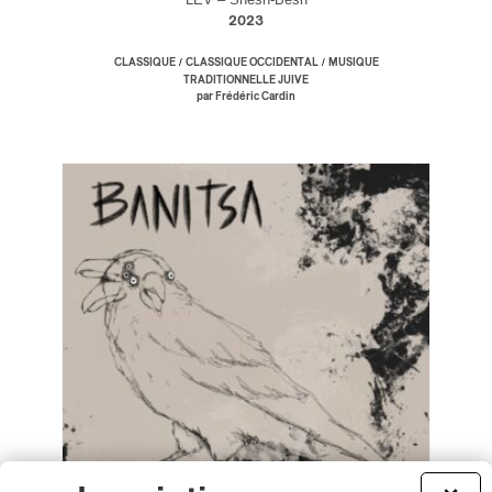
2023
/
/
CLASSIQUE
CLASSIQUE OCCIDENTAL
MUSIQUE
TRADITIONNELLE JUIVE
par Frédéric Cardin