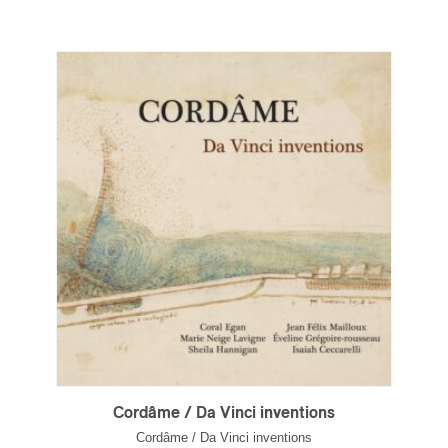
Cordâme / Da Vinci inventions
Cordâme / Da Vinci inventions