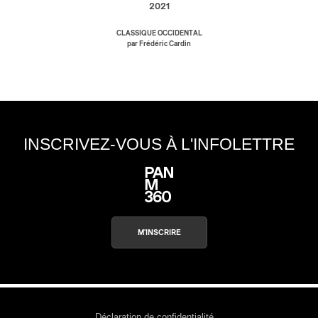
2021
CLASSIQUE OCCIDENTAL
par Frédéric Cardin
INSCRIVEZ-VOUS À L'INFOLETTRE
M'INSCRIRE
Déclaration de confidentialité