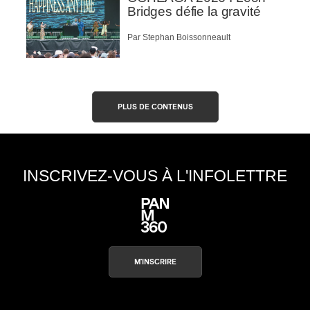
Bridges défie la gravité
Par Stephan Boissonneault
PLUS DE CONTENUS
INSCRIVEZ-VOUS À L'INFOLETTRE
M'INSCRIRE