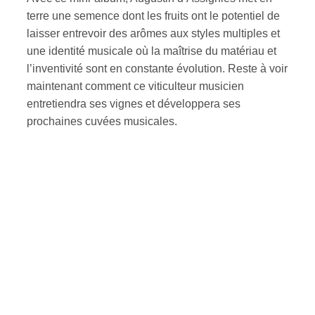
terre une semence dont les fruits ont le potentiel de
laisser entrevoir des arômes aux styles multiples et
une identité musicale où la maîtrise du matériau et
l’inventivité sont en constante évolution. Reste à voir
maintenant comment ce viticulteur musicien
entretiendra ses vignes et développera ses
prochaines cuvées musicales.