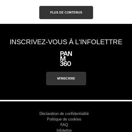
PLUS DE CONTENUS
INSCRIVEZ-VOUS À L'INFOLETTRE
M'INSCRIRE
Déclaration de confidentialité
Politique de cookies
FAQ
Infolettre