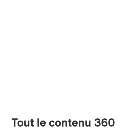
Tout le contenu 360