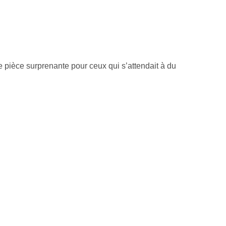
te pièce surprenante pour ceux qui s’attendait à du