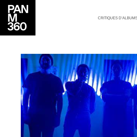
CRITIQUES D’ALBUM