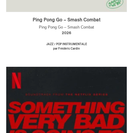
Ping Pong Go – Smash Combat
Ping Pong Go – Smash Combat
2026
/
JAZZ
POP INSTRUMENTALE
par Frédéric Cardin