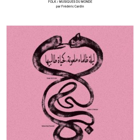
/
FOLK
MUSIQUES DU MONDE
par Frédéric Cardin