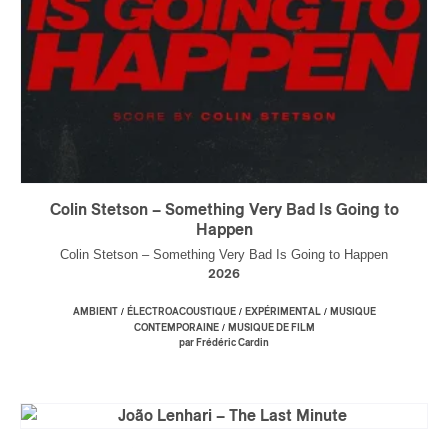
Colin Stetson – Something Very Bad Is Going to
Happen
Colin Stetson – Something Very Bad Is Going to Happen
2026
/
/
/
AMBIENT
ÉLECTROACOUSTIQUE
EXPÉRIMENTAL
MUSIQUE
/
CONTEMPORAINE
MUSIQUE DE FILM
par Frédéric Cardin