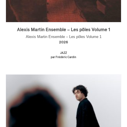
Alexis Martin Ensemble – Les pôles Volume 1
Alexis Martin Ensemble – Les pôles Volume 1
2026
JAZZ
par Frédéric Cardin