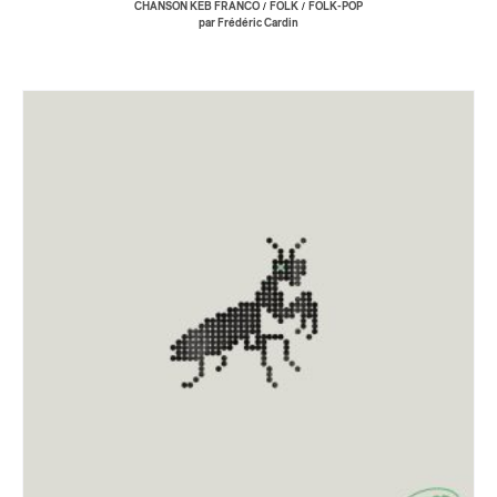
/
/
CHANSON KEB FRANCO
FOLK
FOLK-POP
par Frédéric Cardin