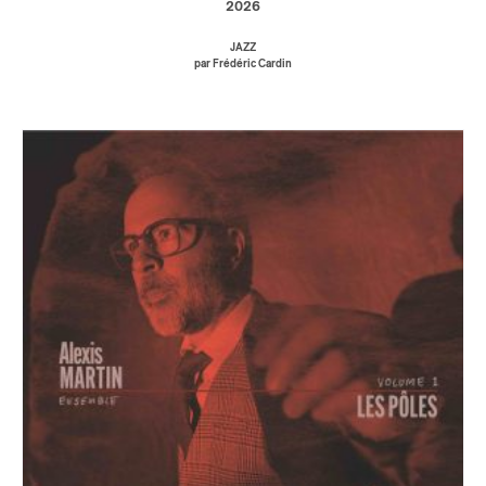
2026
JAZZ
par Frédéric Cardin