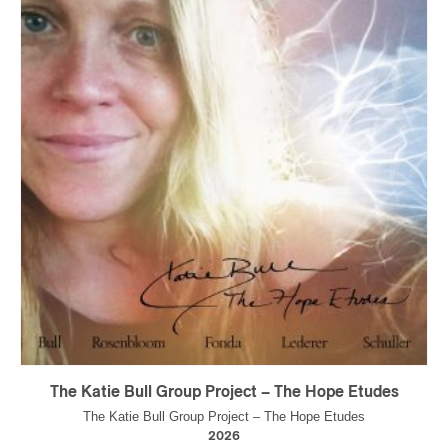
The Katie Bull Group Project – The Hope Etudes
The Katie Bull Group Project – The Hope Etudes
2026