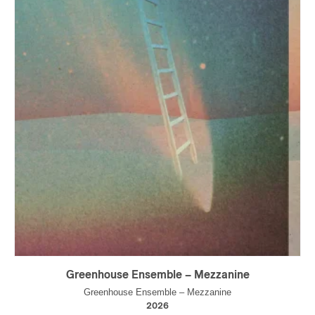
Greenhouse Ensemble – Mezzanine
Greenhouse Ensemble – Mezzanine
2026