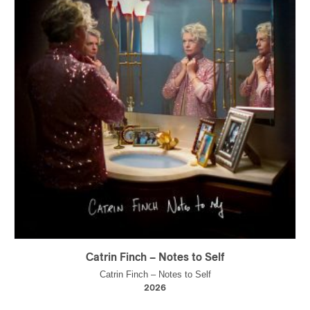
Catrin Finch – Notes to Self
Catrin Finch – Notes to Self
2026