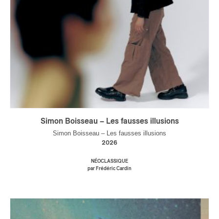
Simon Boisseau – Les fausses illusions
Simon Boisseau – Les fausses illusions
2026
NÉOCLASSIQUE
par Frédéric Cardin