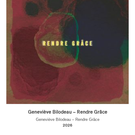
Geneviève Bilodeau – Rendre Grâce
Geneviève Bilodeau – Rendre Grâce
2026