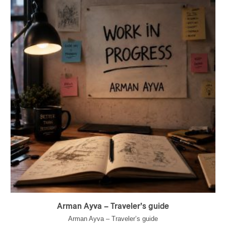
Arman Ayva – Traveler’s guide
Arman Ayva – Traveler’s guide