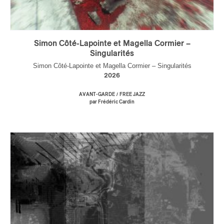
Simon Côté-Lapointe et Magella Cormier –
Singularités
Simon Côté-Lapointe et Magella Cormier – Singularités
2026
/
AVANT-GARDE
FREE JAZZ
par Frédéric Cardin