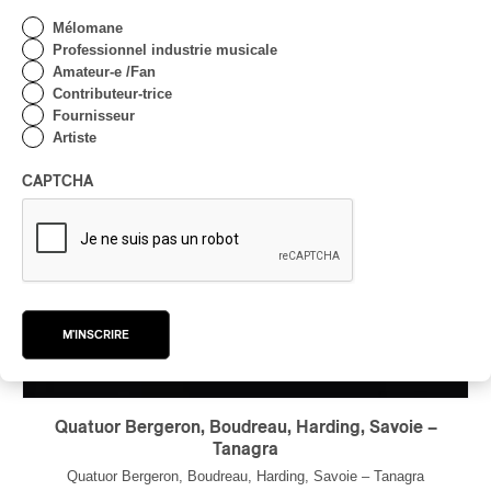
Mélomane
Professionnel industrie musicale
Amateur-e /Fan
Contributeur-trice
Fournisseur
Artiste
CAPTCHA
M'INSCRIRE
Quatuor Bergeron, Boudreau, Harding, Savoie –
Tanagra
Quatuor Bergeron, Boudreau, Harding, Savoie – Tanagra