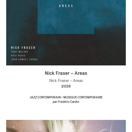
Nick Fraser – Areas
Nick Fraser – Areas
2026
/
JAZZ CONTEMPORAIN
MUSIQUE CONTEMPORAINE
par Frédéric Cardin