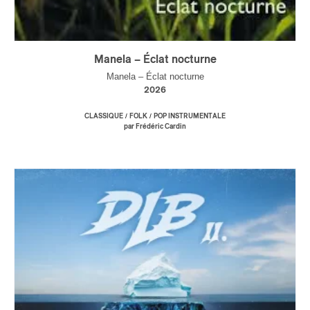
Manela – Éclat nocturne
Manela – Éclat nocturne
2026
/
/
CLASSIQUE
FOLK
POP INSTRUMENTALE
par Frédéric Cardin