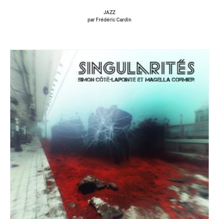
JAZZ
par Frédéric Cardin