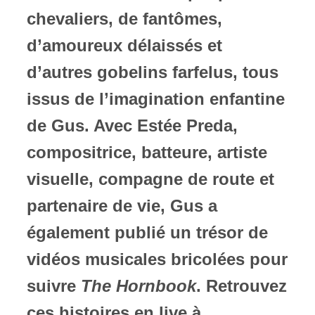
chevaliers, de fantômes,
d’amoureux délaissés et
d’autres gobelins farfelus, tous
issus de l’imagination enfantine
de Gus. Avec Estée Preda,
compositrice, batteure, artiste
visuelle, compagne de route et
partenaire de vie, Gus a
également publié un trésor de
vidéos musicales bricolées pour
suivre
The Hornbook
. Retrouvez
ces histoires en live à