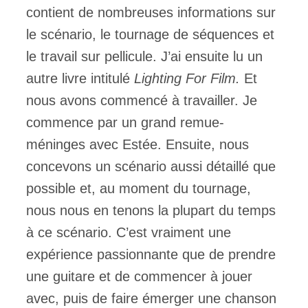
contient de nombreuses informations sur
le scénario, le tournage de séquences et
le travail sur pellicule. J’ai ensuite lu un
autre livre intitulé
Lighting For Film.
Et
nous avons commencé à travailler. Je
commence par un grand remue-
méninges avec Estée. Ensuite, nous
concevons un scénario aussi détaillé que
possible et, au moment du tournage,
nous nous en tenons la plupart du temps
à ce scénario. C’est vraiment une
expérience passionnante que de prendre
une guitare et de commencer à jouer
avec, puis de faire émerger une chanson