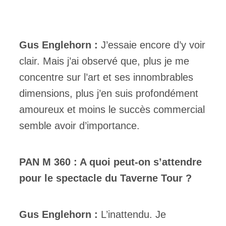
Gus Englehorn :
J’essaie encore d’y voir
clair. Mais j’ai observé que, plus je me
concentre sur l’art et ses innombrables
dimensions, plus j’en suis profondément
amoureux et moins le succès commercial
semble avoir d’importance.
PAN M 360 : A quoi peut-on s’attendre
pour le spectacle du Taverne Tour ?
Gus Englehorn :
L’inattendu. Je