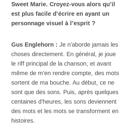
Sweet Marie. Croyez-vous alors qu’il
est plus facile d’écrire en ayant un
personnage visuel à l’esprit ?
Gus Englehorn :
Je n’aborde jamais les
choses directement. En général, je joue
le riff principal de la chanson, et avant
même de m’en rendre compte, des mots
sortent de ma bouche. Au début, ce ne
sont que des sons. Puis, après quelques
centaines d’heures, les sons deviennent
des mots et les mots se transforment en
histoires.