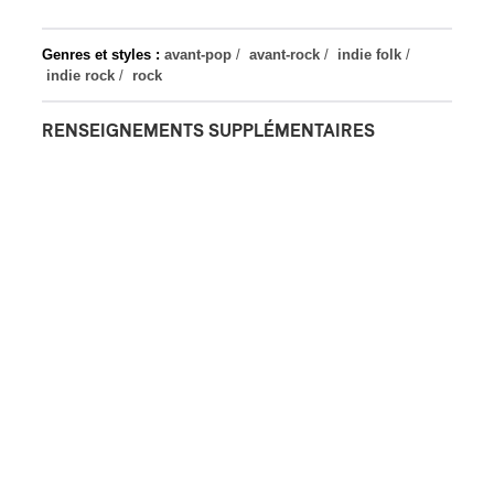
Genres et styles :
avant-pop
/
avant-rock
/
indie folk
/
indie rock
/
rock
RENSEIGNEMENTS SUPPLÉMENTAIRES