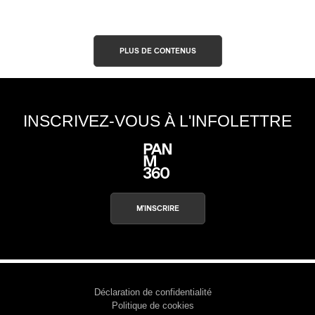
PLUS DE CONTENUS
INSCRIVEZ-VOUS À L'INFOLETTRE
M'INSCRIRE
Déclaration de confidentialité
Politique de cookies