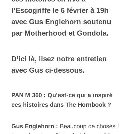
l’Escogriffe le 6 février à 19h
avec Gus Englehorn soutenu
par Motherhood et Gondola.
D’ici là, lisez notre entretien
avec Gus ci-dessous.
PAN M 360 : Qu’est-ce qui a inspiré
ces histoires dans The Hornbook ?
Gus Englehorn :
Beaucoup de choses !