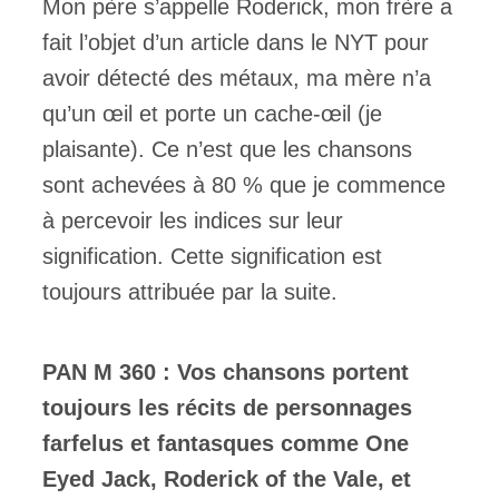
Mon père s’appelle Roderick, mon frère a
fait l’objet d’un article dans le NYT pour
avoir détecté des métaux, ma mère n’a
qu’un œil et porte un cache-œil (je
plaisante). Ce n’est que les chansons
sont achevées à 80 % que je commence
à percevoir les indices sur leur
signification. Cette signification est
toujours attribuée par la suite.
PAN M 360 : Vos chansons portent
toujours les récits de personnages
farfelus et fantasques comme One
Eyed Jack, Roderick of the Vale, et