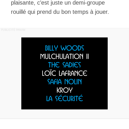
plaisante, c’est juste un demi-groupe
rouillé qui prend du bon temps à jouer.
PUBLICITÉ PANAM