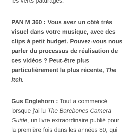
les verts pâturages.
PAN M 360 : Vous avez un côté très
visuel dans votre musique, avec des
clips à petit budget. Pouvez-vous nous
parler du processus de réalisation de
ces vidéos ?
Peut-être plus
particulièrement la plus récente,
The
Itch.
Gus Englehorn :
Tout a commencé
lorsque j’ai lu
The Barebones Camera
Guide
, un livre extraordinaire publié pour
la première fois dans les années 80, qui