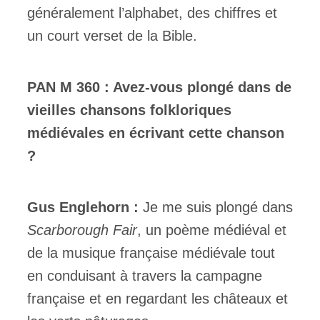
généralement l’alphabet, des chiffres et
un court verset de la Bible.
PAN M 360 : Avez-vous plongé dans de
vieilles chansons folkloriques
médiévales en écrivant cette chanson
?
Gus Englehorn :
Je me suis plongé dans
Scarborough Fair
, un poème médiéval et
de la musique française médiévale tout
en conduisant à travers la campagne
française et en regardant les châteaux et