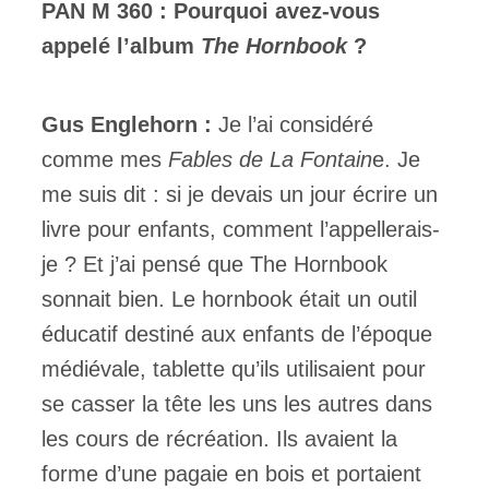
PAN M 360 : Pourquoi avez-vous
appelé l’album
The Hornbook
?
Gus Englehorn :
Je l’ai considéré
comme mes
Fables de La Fontain
e. Je
me suis dit : si je devais un jour écrire un
livre pour enfants, comment l’appellerais-
je ? Et j’ai pensé que The Hornbook
sonnait bien. Le hornbook était un outil
éducatif destiné aux enfants de l’époque
médiévale, tablette qu’ils utilisaient pour
se casser la tête les uns les autres dans
les cours de récréation. Ils avaient la
forme d’une pagaie en bois et portaient