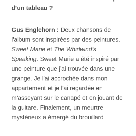
d’un tableau ?
Gus Englehorn :
Deux chansons de
l’album sont inspirées par des peintures.
Sweet Marie
et
The Whirlwind’s
Speaking
. Sweet Marie a été inspiré par
une peinture que j’ai trouvée dans une
grange. Je l’ai accrochée dans mon
appartement et je l’ai regardée en
m’asseyant sur le canapé et en jouant de
la guitare. Finalement, un meurtre
mystérieux a émergé du brouillard.