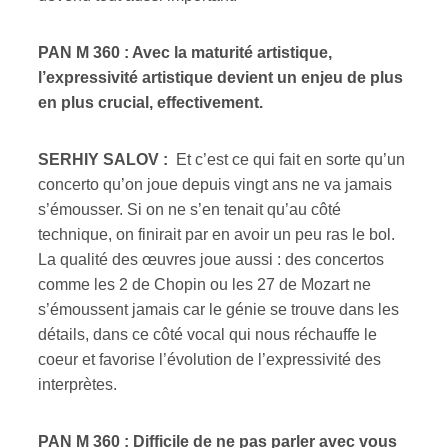
PAN M 360 : Avec la maturité artistique,
l’expressivité artistique devient un enjeu de plus
en plus crucial, effectivement.
SERHIY SALOV :
Et c’est ce qui fait en sorte qu’un
concerto qu’on joue depuis vingt ans ne va jamais
s’émousser. Si on ne s’en tenait qu’au côté
technique, on finirait par en avoir un peu ras le bol.
La qualité des œuvres joue aussi : des concertos
comme les 2 de Chopin ou les 27 de Mozart ne
s’émoussent jamais car le génie se trouve dans les
détails, dans ce côté vocal qui nous réchauffe le
coeur et favorise l’évolution de l’expressivité des
interprètes.
PAN M 360 : Difficile de ne pas parler avec vous