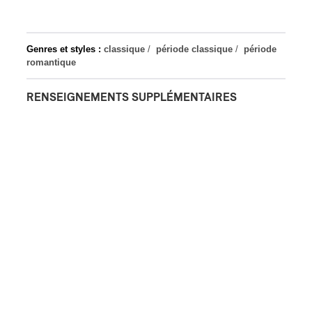
Genres et styles :
classique
/
période classique
/
période
romantique
RENSEIGNEMENTS SUPPLÉMENTAIRES