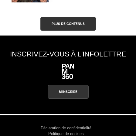
PLUS DE CONTENUS
INSCRIVEZ-VOUS À L'INFOLETTRE
M'INSCRIRE
Déclaration de confidentialité
Politique de cookies