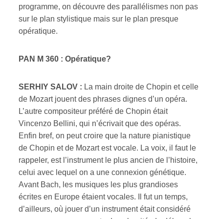
programme, on découvre des parallélismes non pas
sur le plan stylistique mais sur le plan presque
opératique.
PAN M 360 : Opératique?
SERHIY SALOV :
La main droite de Chopin et celle
de Mozart jouent des phrases dignes d’un opéra.
L’autre compositeur préféré de Chopin était
Vincenzo Bellini, qui n’écrivait que des opéras.
Enfin bref, on peut croire que la nature pianistique
de Chopin et de Mozart est vocale. La voix, il faut le
rappeler, est l’instrument le plus ancien de l’histoire,
celui avec lequel on a une connexion génétique.
Avant Bach, les musiques les plus grandioses
écrites en Europe étaient vocales. Il fut un temps,
d’ailleurs, où jouer d’un instrument était considéré