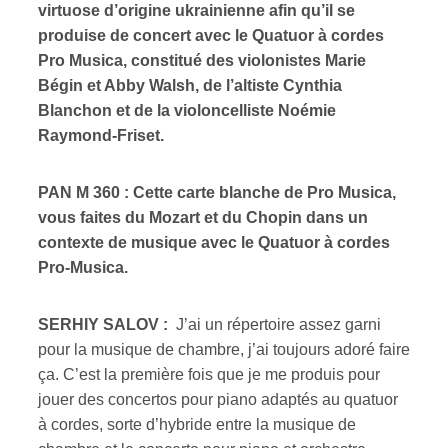
virtuose d’origine ukrainienne afin qu’il se
produise de concert avec le Quatuor à cordes
Pro Musica, constitué des violonistes Marie
Bégin et Abby Walsh, de l’altiste Cynthia
Blanchon et de la violoncelliste Noémie
Raymond-Friset.
PAN M 360 : Cette carte blanche de Pro Musica,
vous faites du Mozart et du Chopin dans un
contexte de musique avec le Quatuor à cordes
Pro-Musica.
SERHIY SALOV :
J’ai un répertoire assez garni
pour la musique de chambre, j’ai toujours adoré faire
ça. C’est la première fois que je me produis pour
jouer des concertos pour piano adaptés au quatuor
à cordes, sorte d’hybride entre la musique de