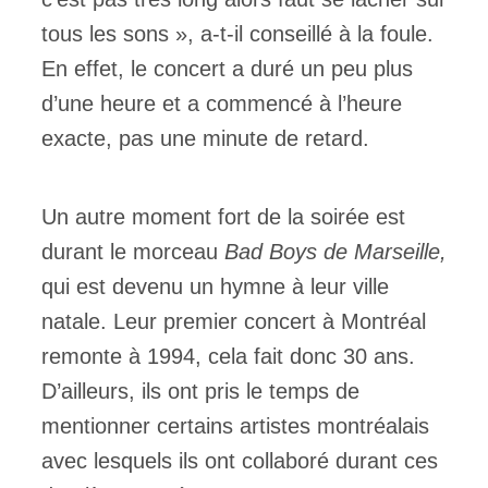
tous les sons », a-t-il conseillé à la foule.
En effet, le concert a duré un peu plus
d’une heure et a commencé à l’heure
exacte, pas une minute de retard.
Un autre moment fort de la soirée est
durant le morceau
Bad Boys de Marseille,
qui est devenu un hymne à leur ville
natale. Leur premier concert à Montréal
remonte à 1994, cela fait donc 30 ans.
D’ailleurs, ils ont pris le temps de
mentionner certains artistes montréalais
avec lesquels ils ont collaboré durant ces