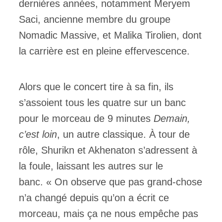
dernières années, notamment Meryem
Saci, ancienne membre du groupe
Nomadic Massive, et Malika Tirolien, dont
la carrière est en pleine effervescence.
Alors que le concert tire à sa fin, ils
s’assoient tous les quatre sur un banc
pour le morceau de 9 minutes
Demain,
c’est loin
, un autre classique. À tour de
rôle, Shurikn et Akhenaton s’adressent à
la foule, laissant les autres sur le
banc. « On observe que pas grand-chose
n’a changé depuis qu’on a écrit ce
morceau, mais ça ne nous empêche pas