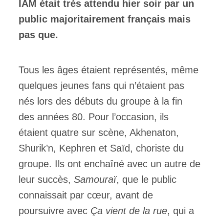
IAM était très attendu hier soir par un
public majoritairement français mais
pas que.
Tous les âges étaient représentés, même
quelques jeunes fans qui n’étaient pas
nés lors des débuts du groupe à la fin
des années 80. Pour l’occasion, ils
étaient quatre sur scène, Akhenaton,
Shurik’n, Kephren et Saïd, choriste du
groupe. Ils ont enchaîné avec un autre de
leur succès,
Samouraï
, que le public
connaissait par cœur, avant de
poursuivre avec
Ça vient de la rue
, qui a