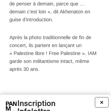
de penser à demain, parce que …
demain c’est loin », dit Akhenaton en
guise d’introduction.
Après la photo traditionnelle de fin de
concert, ils partent en lançant un
« Palestine libre ! Free Palestine ». IAM
garde son militantisme intact, même
après 30 ans.
Inscription
×