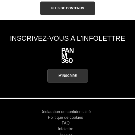
PLUS DE CONTENUS
INSCRIVEZ-VOUS À L'INFOLETTRE
M'INSCRIRE
Déclaration de confidentialité
Politique de cookies
FAQ
Infolettre
Équipe