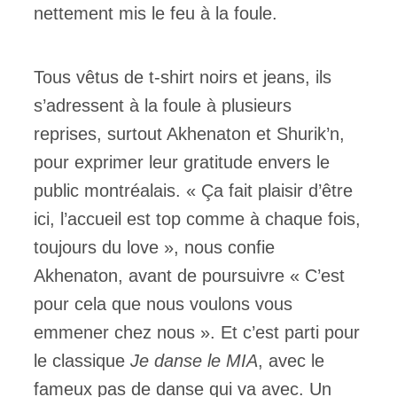
nettement mis le feu à la foule.
Tous vêtus de t-shirt noirs et jeans, ils
s’adressent à la foule à plusieurs
reprises, surtout Akhenaton et Shurik’n,
pour exprimer leur gratitude envers le
public montréalais. « Ça fait plaisir d’être
ici, l’accueil est top comme à chaque fois,
toujours du love », nous confie
Akhenaton, avant de poursuivre « C’est
pour cela que nous voulons vous
emmener chez nous ». Et c’est parti pour
le classique
Je danse le MIA
, avec le
fameux pas de danse qui va avec. Un