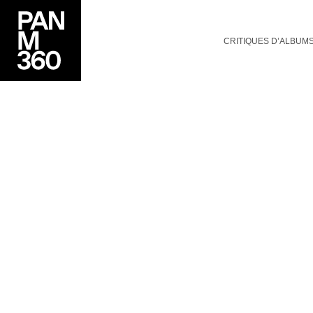
CRITIQUES D’ALBUM