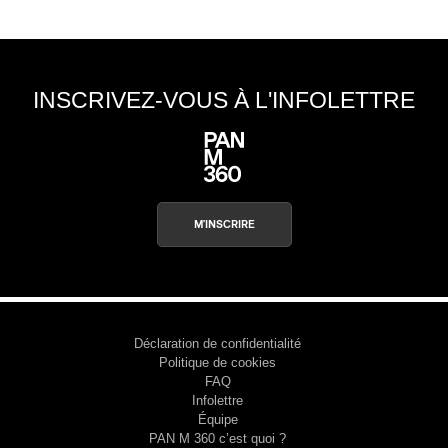
INSCRIVEZ-VOUS À L'INFOLETTRE
M'INSCRIRE
Déclaration de confidentialité
Politique de cookies
FAQ
Infolettre
Équipe
PAN M 360 c’est quoi ?