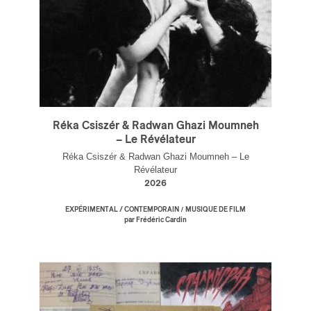
Réka Csiszér & Radwan Ghazi Moumneh
– Le Révélateur
Réka Csiszér & Radwan Ghazi Moumneh – Le
Révélateur
2026
/
EXPÉRIMENTAL / CONTEMPORAIN
MUSIQUE DE FILM
par Frédéric Cardin