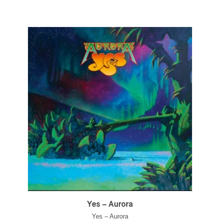
Yes – Aurora
Yes – Aurora