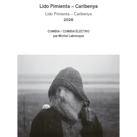
Lido Pimienta – Caribenya
Lido Pimienta – Caribenya
2026
/
CUMBIA
CUMBIA ÉLECTRO
par Michel Labrecque