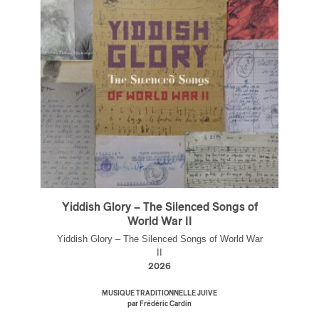
Yiddish Glory – The Silenced Songs of
World War II
Yiddish Glory – The Silenced Songs of World War
II
2026
MUSIQUE TRADITIONNELLE JUIVE
par Frédéric Cardin