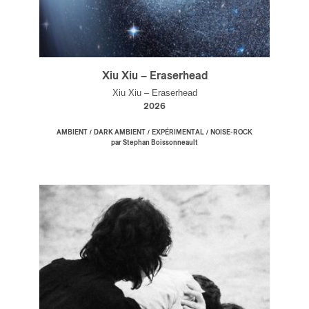
Xiu Xiu – Eraserhead
Xiu Xiu – Eraserhead
2026
/
/
/
AMBIENT
DARK AMBIENT
EXPÉRIMENTAL
NOISE-ROCK
par Stephan Boissonneault