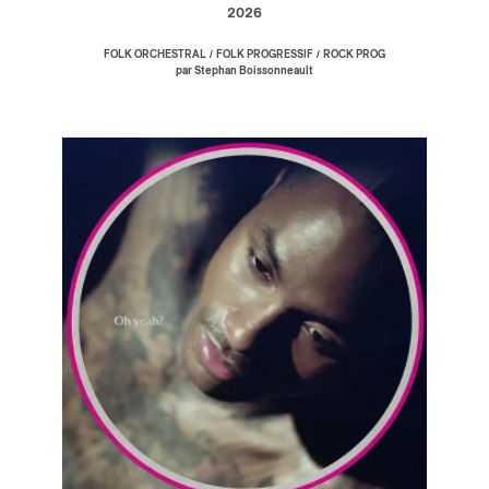
2026
/
/
FOLK ORCHESTRAL
FOLK PROGRESSIF
ROCK PROG
par Stephan Boissonneault