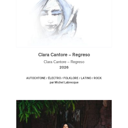
Clara Cantore – Regreso
Clara Cantore – Regreso
2026
/
/
/
/
AUTOCHTONE
ÉLECTRO
FOLKLORE
LATINO
ROCK
par Michel Labrecque