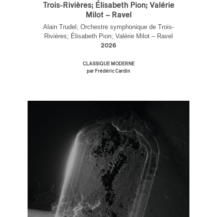
Trois-Rivières; Élisabeth Pion; Valérie
Milot – Ravel
Alain Trudel; Orchestre symphonique de Trois-
Rivières; Élisabeth Pion; Valérie Milot – Ravel
2026
CLASSIQUE MODERNE
par Frédéric Cardin