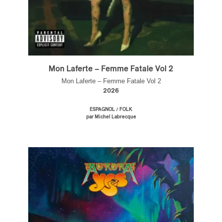
Mon Laferte – Femme Fatale Vol 2
Mon Laferte – Femme Fatale Vol 2
2026
/
ESPAGNOL
FOLK
par Michel Labrecque