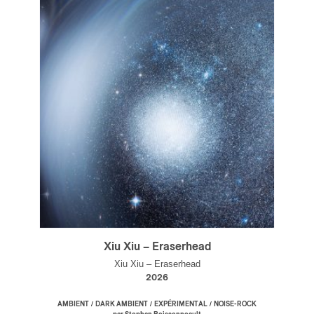
Xiu Xiu – Eraserhead
Xiu Xiu – Eraserhead
2026
/
/
/
AMBIENT
DARK AMBIENT
EXPÉRIMENTAL
NOISE-ROCK