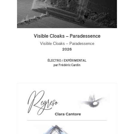
Visible Cloaks – Paradessence
Visible Cloaks – Paradessence
2026
/
ÉLECTRO
EXPÉRIMENTAL
par Frédéric Cardin