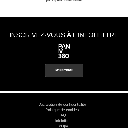
par Stephan Boissonneault
INSCRIVEZ-VOUS À L'INFOLETTRE
M'INSCRIRE
Déclaration de confidentialité
Politique de cookies
FAQ
Infolettre
Équipe