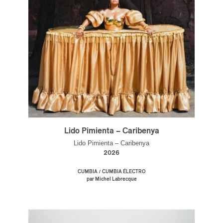
Lido Pimienta – Caribenya
Lido Pimienta – Caribenya
2026
/
CUMBIA
CUMBIA ÉLECTRO
par Michel Labrecque