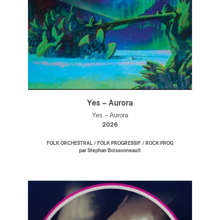
Yes – Aurora
Yes – Aurora
2026
/
/
FOLK ORCHESTRAL
FOLK PROGRESSIF
ROCK PROG
par Stephan Boissonneault