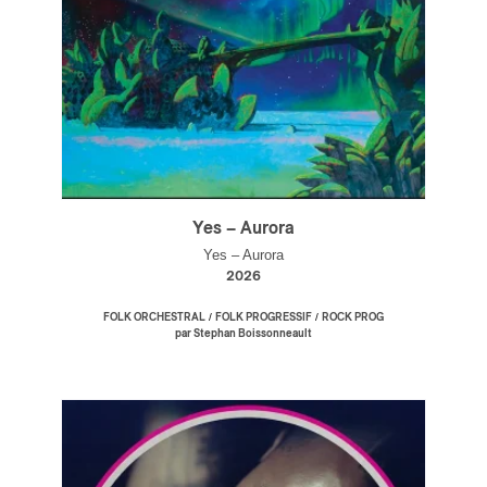
Yes – Aurora
Yes – Aurora
2026
/
/
FOLK ORCHESTRAL
FOLK PROGRESSIF
ROCK PROG
par Stephan Boissonneault