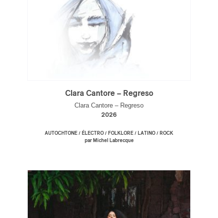
Clara Cantore – Regreso
Clara Cantore – Regreso
2026
/
/
/
/
AUTOCHTONE
ÉLECTRO
FOLKLORE
LATINO
ROCK
par Michel Labrecque