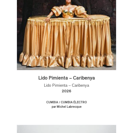
Lido Pimienta – Caribenya
Lido Pimienta – Caribenya
2026
/
CUMBIA
CUMBIA ÉLECTRO
par Michel Labrecque