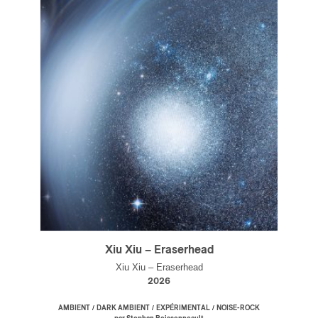
Xiu Xiu – Eraserhead
Xiu Xiu – Eraserhead
2026
/
/
/
AMBIENT
DARK AMBIENT
EXPÉRIMENTAL
NOISE-ROCK