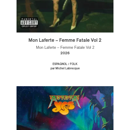
Mon Laferte – Femme Fatale Vol 2
Mon Laferte – Femme Fatale Vol 2
2026
/
ESPAGNOL
FOLK
par Michel Labrecque