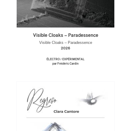
Visible Cloaks – Paradessence
Visible Cloaks – Paradessence
2026
/
ÉLECTRO
EXPÉRIMENTAL
par Frédéric Cardin