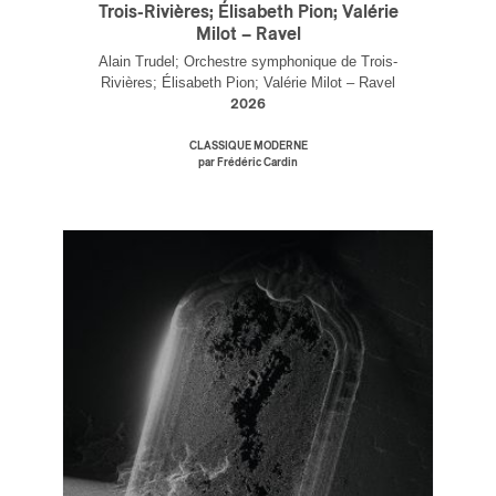
Trois-Rivières; Élisabeth Pion; Valérie
Milot – Ravel
Alain Trudel; Orchestre symphonique de Trois-
Rivières; Élisabeth Pion; Valérie Milot – Ravel
2026
CLASSIQUE MODERNE
par Frédéric Cardin