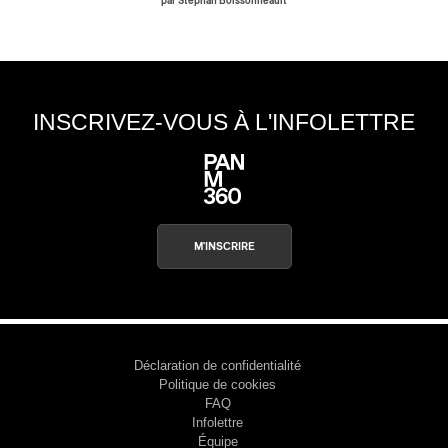
par Stephan Boissonneault
INSCRIVEZ-VOUS À L'INFOLETTRE
M'INSCRIRE
Déclaration de confidentialité
Politique de cookies
FAQ
Infolettre
Équipe