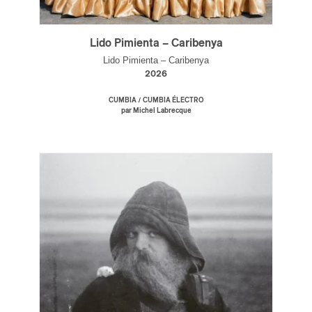
Lido Pimienta – Caribenya
Lido Pimienta – Caribenya
2026
/
CUMBIA
CUMBIA ÉLECTRO
par Michel Labrecque