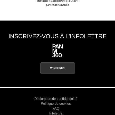
MUSIQUE TRADITIONNELLE JUIVE
par Frédéric Cardin
INSCRIVEZ-VOUS À L'INFOLETTRE
M'INSCRIRE
Déclaration de confidentialité
Politique de cookies
FAQ
Infolettre