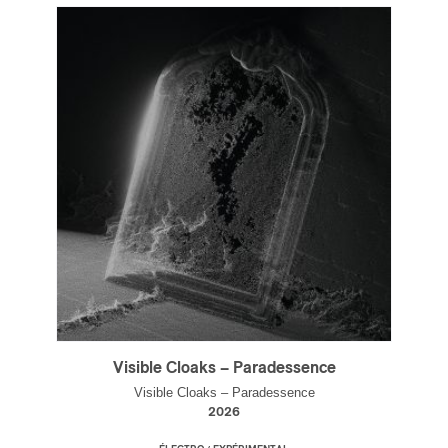
s
Visible Cloaks – Paradessence
Visible Cloaks – Paradessence
2026