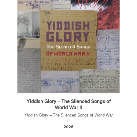
Yiddish Glory – The Silenced Songs of
World War II
Yiddish Glory – The Silenced Songs of World War
II
2026