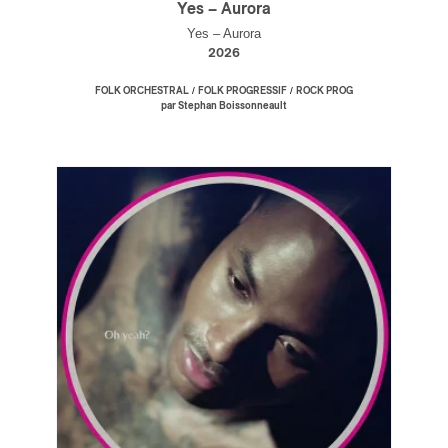
Yes – Aurora
Yes – Aurora
2026
/
/
FOLK ORCHESTRAL
FOLK PROGRESSIF
ROCK PROG
par Stephan Boissonneault