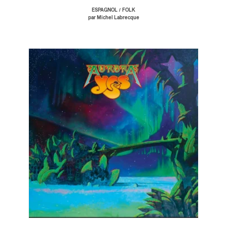
/
ESPAGNOL
FOLK
par Michel Labrecque