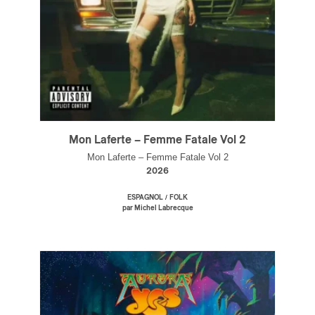
Mon Laferte – Femme Fatale Vol 2
Mon Laferte – Femme Fatale Vol 2
2026
/
ESPAGNOL
FOLK
par Michel Labrecque