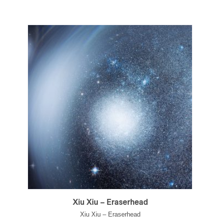
Xiu Xiu – Eraserhead
Xiu Xiu – Eraserhead