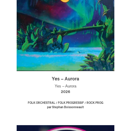
Yes – Aurora
Yes – Aurora
2026
/
/
FOLK ORCHESTRAL
FOLK PROGRESSIF
ROCK PROG
par Stephan Boissonneault