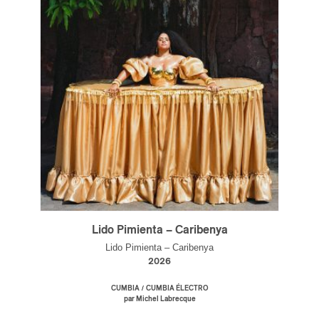
Lido Pimienta – Caribenya
Lido Pimienta – Caribenya
2026
/
CUMBIA
CUMBIA ÉLECTRO
par Michel Labrecque