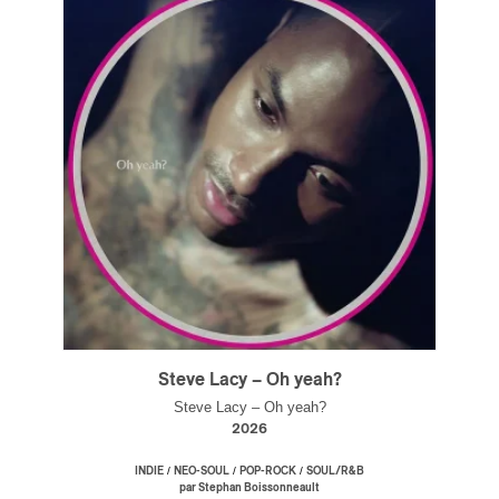
Steve Lacy – Oh yeah?
Steve Lacy – Oh yeah?
2026
/
/
/
INDIE
NEO-SOUL
POP-ROCK
SOUL/R&B
par Stephan Boissonneault