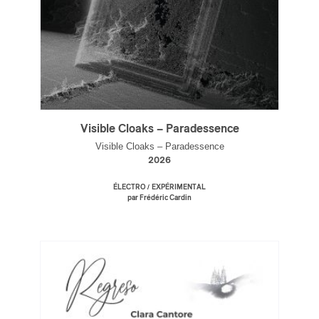
Visible Cloaks – Paradessence
Visible Cloaks – Paradessence
2026
/
ÉLECTRO
EXPÉRIMENTAL
par Frédéric Cardin