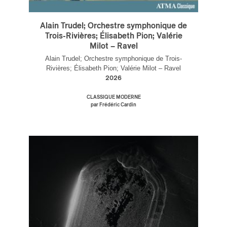
Alain Trudel; Orchestre symphonique de
Trois-Rivières; Élisabeth Pion; Valérie
Milot – Ravel
Alain Trudel; Orchestre symphonique de Trois-
Rivières; Élisabeth Pion; Valérie Milot – Ravel
2026
CLASSIQUE MODERNE
par Frédéric Cardin