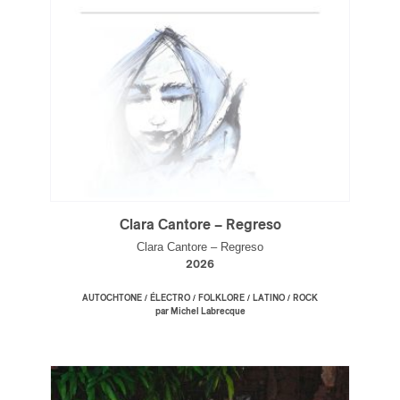
Clara Cantore – Regreso
Clara Cantore – Regreso
2026
/
/
/
/
AUTOCHTONE
ÉLECTRO
FOLKLORE
LATINO
ROCK
par Michel Labrecque