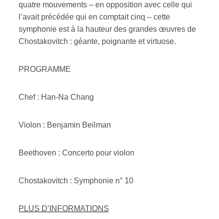
quatre mouvements – en opposition avec celle qui
l’avait précédée qui en comptait cinq – cette
symphonie est à la hauteur des grandes œuvres de
Chostakovitch : géante, poignante et virtuose.
PROGRAMME
Chef : Han-Na Chang
Violon : Benjamin Beilman
Beethoven : Concerto pour violon
Chostakovitch : Symphonie n° 10
PLUS D’INFORMATIONS