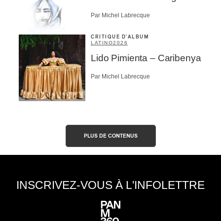
Par Michel Labrecque
CRITIQUE D'ALBUM
LATINO
2026
Lido Pimienta – Caribenya
Par Michel Labrecque
PLUS DE CONTENUS
INSCRIVEZ-VOUS À L'INFOLETTRE