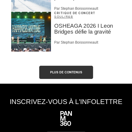
Par Stephan Boissonneault
CRITIQUE DE CONCERT
SOUL/R&B
OSHEAGA 2026 I Leon
Bridges défie la gravité
Par Stephan Boissonneault
PLUS DE CONTENUS
INSCRIVEZ-VOUS À L'INFOLETTRE