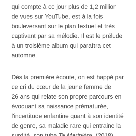
qui compte à ce jour plus de 1,2 million
de vues sur YouTube, est à la fois
bouleversant sur le plan textuel et très
captivant par sa mélodie. Il est le prélude
à un troisième album qui paraîtra cet
automne.
Dès la première écoute, on est happé par
ce cri du cœur de la jeune femme de
26 ans qui relate son propre parcours en
évoquant sa naissance prématurée,
l’incertitude enfantine quant à son identité
de genre, sa maladie rare qui entraine la
surdité, son tube
Ta Marinière
(2018),