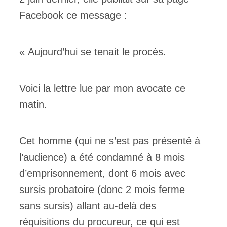
Facebook ce message :
« Aujourd’hui se tenait le procès.
Voici la lettre lue par mon avocate ce
matin.
Cet homme (qui ne s’est pas présenté à
l’audience) a été condamné à 8 mois
d’emprisonnement, dont 6 mois avec
sursis probatoire (donc 2 mois ferme
sans sursis) allant au-delà des
réquisitions du procureur, ce qui est