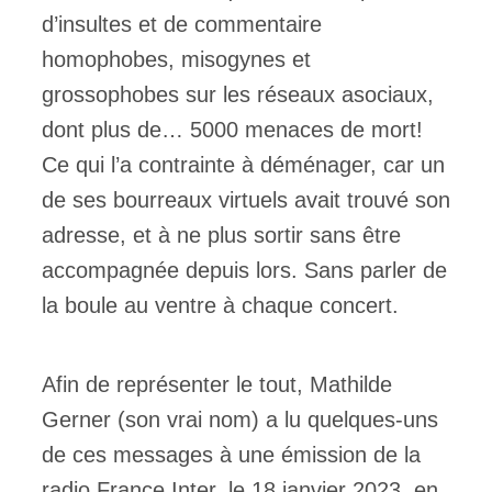
d’insultes et de commentaire
homophobes, misogynes et
grossophobes sur les réseaux asociaux,
dont plus de… 5000 menaces de mort!
Ce qui l’a contrainte à déménager, car un
de ses bourreaux virtuels avait trouvé son
adresse, et à ne plus sortir sans être
accompagnée depuis lors. Sans parler de
la boule au ventre à chaque concert.
Afin de représenter le tout, Mathilde
Gerner (son vrai nom) a lu quelques-uns
de ces messages à une émission de la
radio France Inter, le 18 janvier 2023, en