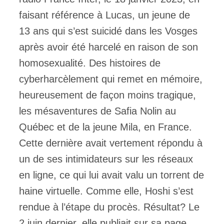
faisant référence à Lucas, un jeune de
13 ans qui s’est suicidé dans les Vosges
après avoir été harcelé en raison de son
homosexualité. Des histoires de
cyberharcèlement qui remet en mémoire,
heureusement de façon moins tragique,
les mésaventures de Safia Nolin au
Québec et de la jeune Mila, en France.
Cette dernière avait vertement répondu à
un de ses intimidateurs sur les réseaux
en ligne, ce qui lui avait valu un torrent de
haine virtuelle. Comme elle, Hoshi s’est
rendue à l’étape du procès. Résultat? Le
2 juin dernier, elle publiait sur sa page