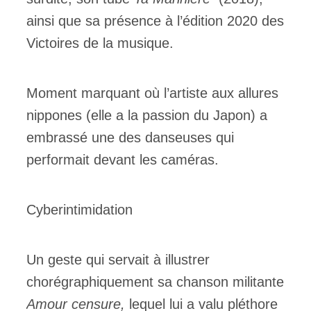
ainsi que sa présence à l’édition 2020 des
Victoires de la musique.
Moment marquant où l’artiste aux allures
nippones (elle a la passion du Japon) a
embrassé une des danseuses qui
performait devant les caméras.
Cyberintimidation
Un geste qui servait à illustrer
chorégraphiquement sa chanson militante
Amour censure,
lequel lui a valu pléthore