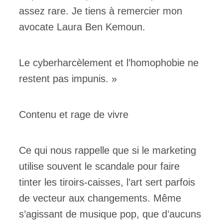
assez rare. Je tiens à remercier mon
avocate Laura Ben Kemoun.
Le cyberharcèlement et l’homophobie ne
restent pas impunis. »
Contenu et rage de vivre
Ce qui nous rappelle que si le marketing
utilise souvent le scandale pour faire
tinter les tiroirs-caisses, l’art sert parfois
de vecteur aux changements. Même
s’agissant de musique pop, que d’aucuns