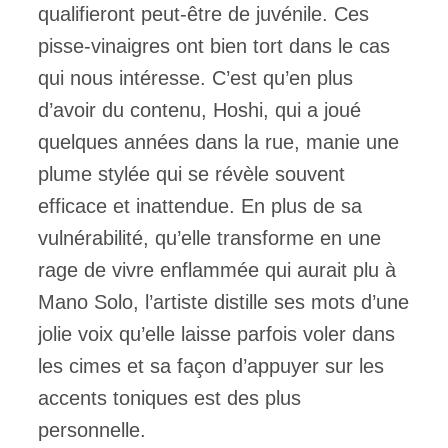
qualifieront peut-être de juvénile. Ces
pisse-vinaigres ont bien tort dans le cas
qui nous intéresse. C’est qu’en plus
d’avoir du contenu, Hoshi, qui a joué
quelques années dans la rue, manie une
plume stylée qui se révèle souvent
efficace et inattendue. En plus de sa
vulnérabilité, qu’elle transforme en une
rage de vivre enflammée qui aurait plu à
Mano Solo, l’artiste distille ses mots d’une
jolie voix qu’elle laisse parfois voler dans
les cimes et sa façon d’appuyer sur les
accents toniques est des plus
personnelle.