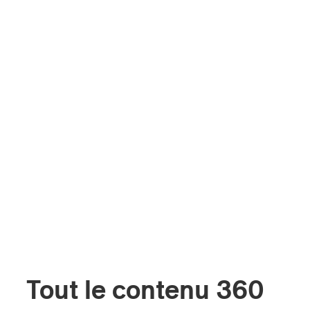
Tout le contenu 360