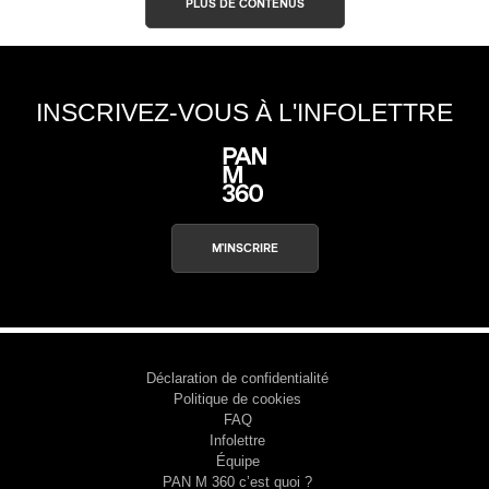
PLUS DE CONTENUS
INSCRIVEZ-VOUS À L'INFOLETTRE
M'INSCRIRE
Déclaration de confidentialité
Politique de cookies
FAQ
Infolettre
Équipe
PAN M 360 c’est quoi ?