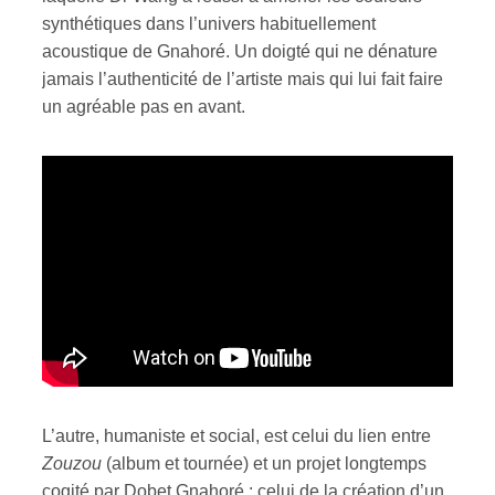
synthétiques dans l’univers habituellement
acoustique de Gnahoré. Un doigté qui ne dénature
jamais l’authenticité de l’artiste mais qui lui fait faire
un agréable pas en avant.
L’autre, humaniste et social, est celui du lien entre
Zouzou
(album et tournée) et un projet longtemps
cogité par Dobet Gnahoré : celui de la création d’un