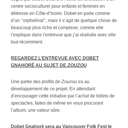
centre socioculturel pour enfants et femmes en
détresse en Côte-d’Ivoire. Dobet en parle comme
d’un ‘’orphelinat’’, mais il s’agit de quelque chose de
beaucoup plus riche et complexe, comme elle
l’explique dans l’entrevue que j’ai réalisée avec elle
tout récemment.
REGARDEZ L’ENTREVUE AVEC DOBET
GNAHORÉ AU SUJET DE
ZOUZOU
Une partie des profits de
Zouzou
ira au
développement de ce projet. En attendant
d’encourager cette initiative par l’achat de billets de
spectacles, faites de même en vous procurant
l’album, une valeur sûre.
Dobet Gnahoré sera au Vancouver Folk Fest le