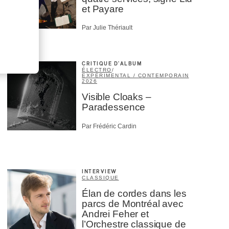
et Payare
Par Julie Thériault
CRITIQUE D'ALBUM
ÉLECTRO
/
EXPÉRIMENTAL / CONTEMPORAIN
2026
Visible Cloaks –
Paradessence
Par Frédéric Cardin
INTERVIEW
CLASSIQUE
Élan de cordes dans les
parcs de Montréal avec
Andrei Feher et
l’Orchestre classique de