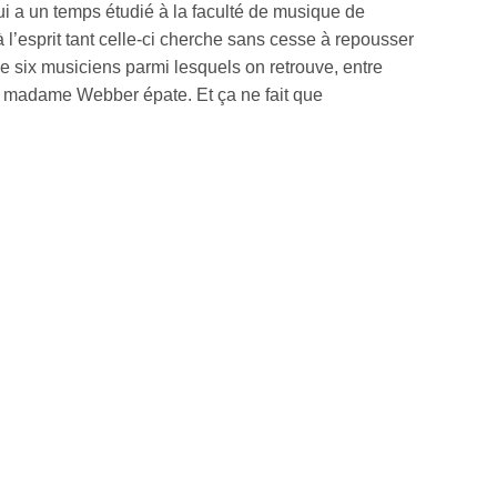
 a un temps étudié à la faculté de musique de
 l’esprit tant celle-ci cherche sans cesse à repousser
de six musiciens parmi lesquels on retrouve, entre
ie, madame Webber épate. Et ça ne fait que