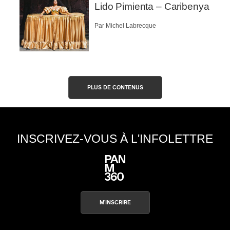
Lido Pimienta – Caribenya
Par Michel Labrecque
PLUS DE CONTENUS
INSCRIVEZ-VOUS À L'INFOLETTRE
M'INSCRIRE