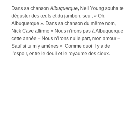
Dans sa chanson
Albuquerque
, Neil Young souhaite
déguster des œufs et du jambon, seul, « Oh,
Albuquerque ». Dans sa chanson du même nom,
Nick Cave affirme « Nous n’irons pas à Albuquerque
cette année – Nous n’irons nulle part, mon amour –
Sauf si tu m’y amènes ». Comme quoi il y a de
l’espoir, entre le deuil et le royaume des cieux.