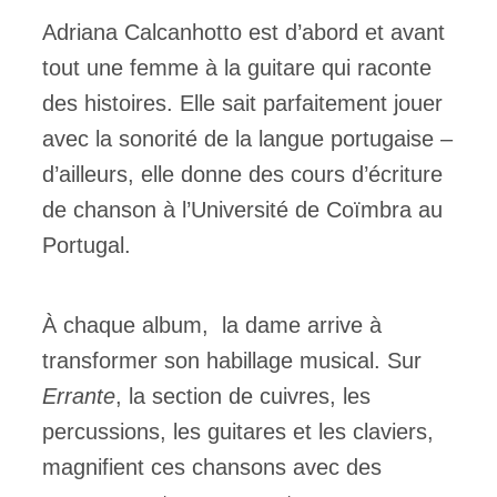
Adriana Calcanhotto est d’abord et avant
tout une femme à la guitare qui raconte
des histoires. Elle sait parfaitement jouer
avec la sonorité de la langue portugaise –
d’ailleurs, elle donne des cours d’écriture
de chanson à l’Université de Coïmbra au
Portugal.
À chaque album, la dame arrive à
transformer son habillage musical. Sur
Errante
, la section de cuivres, les
percussions, les guitares et les claviers,
magnifient ces chansons avec des