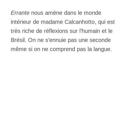
Errante
nous amène dans le monde
intérieur de madame Calcanhotto, qui est
très riche de réflexions sur l’humain et le
Brésil. On ne s’ennuie pas une seconde
même si on ne comprend pas la langue.