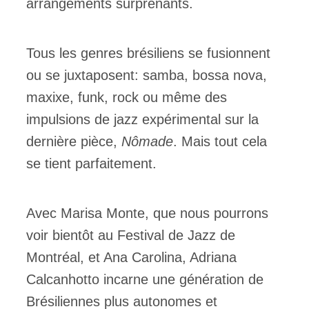
arrangements surprenants.
Tous les genres brésiliens se fusionnent
ou se juxtaposent: samba, bossa nova,
maxixe, funk, rock ou même des
impulsions de jazz expérimental sur la
dernière pièce,
Nômade
. Mais tout cela
se tient parfaitement.
Avec Marisa Monte, que nous pourrons
voir bientôt au Festival de Jazz de
Montréal, et Ana Carolina, Adriana
Calcanhotto incarne une génération de
Brésiliennes plus autonomes et