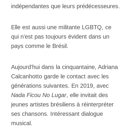
indépendantes que leurs prédécesseures.
Elle est aussi une militante LGBTQ, ce
qui n’est pas toujours évident dans un
pays comme le Brésil.
Aujourd’hui dans la cinquantaine, Adriana
Calcanhotto garde le contact avec les
générations suivantes. En 2019, avec
Nada Ficou No Lugar
, elle invitait des
jeunes artistes brésiliens à réinterpréter
ses chansons. Intéressant dialogue
musical.